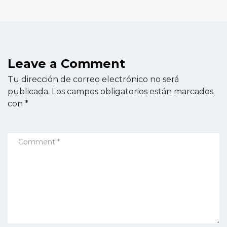
Leave a Comment
Tu dirección de correo electrónico no será
publicada.
Los campos obligatorios están marcados
con
*