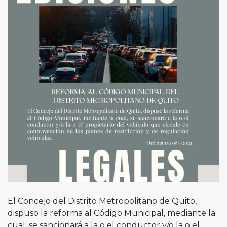
El Concejo del Distrito Metropolitano de Quito,
dispuso la reforma al Código Municipal, mediante la
cual, se sancionará a la o el conductor y/o la o el