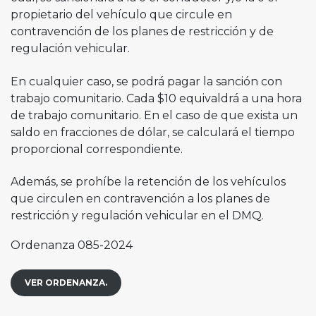
propietario del vehículo que circule en
contravención de los planes de restricción y de
regulación vehicular.
En cualquier caso, se podrá pagar la sanción con
trabajo comunitario. Cada $10 equivaldrá a una hora
de trabajo comunitario. En el caso de que exista un
saldo en fracciones de dólar, se calculará el tiempo
proporcional correspondiente.
Además, se prohíbe la retención de los vehículos
que circulen en contravención a los planes de
restricción y regulación vehicular en el DMQ.
Ordenanza 085-2024
VER ORDENANZA.