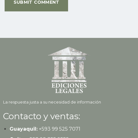
La respuesta justa a su necesidad de información
Contacto y ventas:
Guayaquil:
+593
99 525 7071