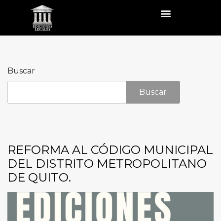
Buscar
Buscar
REFORMA AL CÓDIGO MUNICIPAL
DEL DISTRITO METROPOLITANO
DE QUITO.