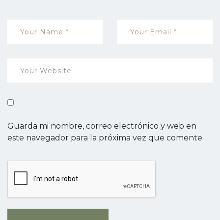
Guarda mi nombre, correo electrónico y web en
este navegador para la próxima vez que comente.