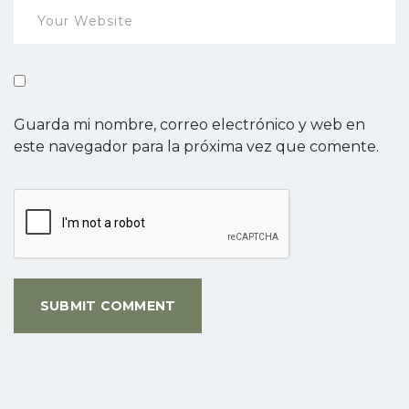
Guarda mi nombre, correo electrónico y web en
este navegador para la próxima vez que comente.