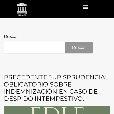
Buscar
Buscar
PRECEDENTE JURISPRUDENCIAL
OBLIGATORIO SOBRE
INDEMNIZACIÓN EN CASO DE
DESPIDO INTEMPESTIVO.