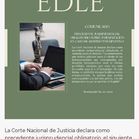
La Corte Nacional de Justicia declara como
precedente jurisprudencial obligatorio, el siguiente