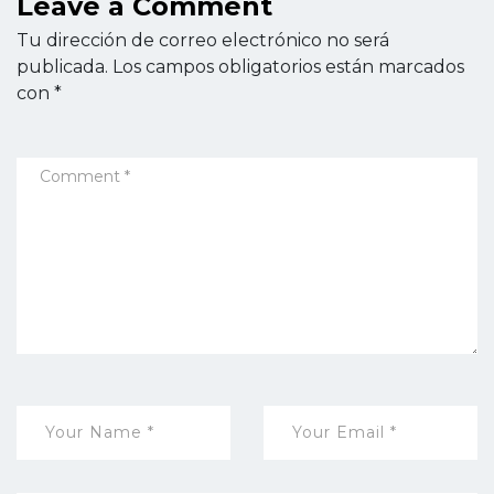
Leave a Comment
Tu dirección de correo electrónico no será
publicada.
Los campos obligatorios están marcados
con
*