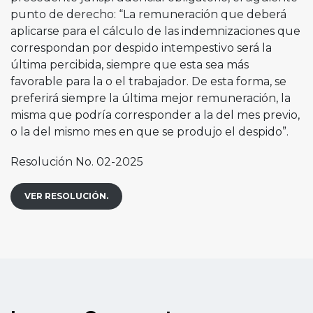
punto de derecho: “La remuneración que deberá
aplicarse para el cálculo de las indemnizaciones que
correspondan por despido intempestivo será la
última percibida, siempre que esta sea más
favorable para la o el trabajador. De esta forma, se
preferirá siempre la última mejor remuneración, la
misma que podría corresponder a la del mes previo,
o la del mismo mes en que se produjo el despido”.
Resolución No. 02-2025
VER RESOLUCIÓN.