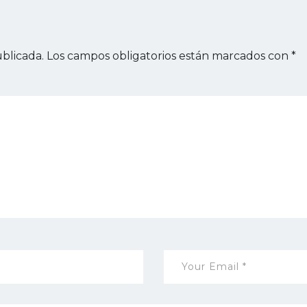
blicada.
Los campos obligatorios están marcados con
*