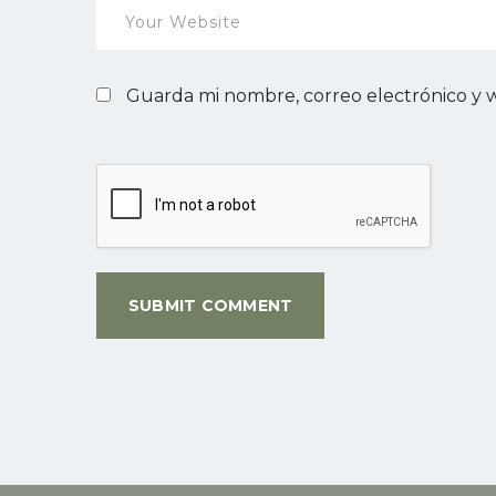
Guarda mi nombre, correo electrónico y 