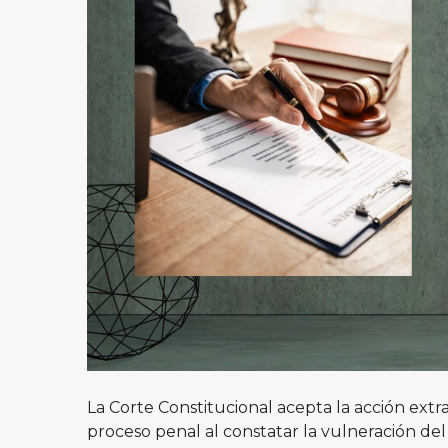
La Corte Constitucional acepta la acción ext
proceso penal al constatar la vulneración del 