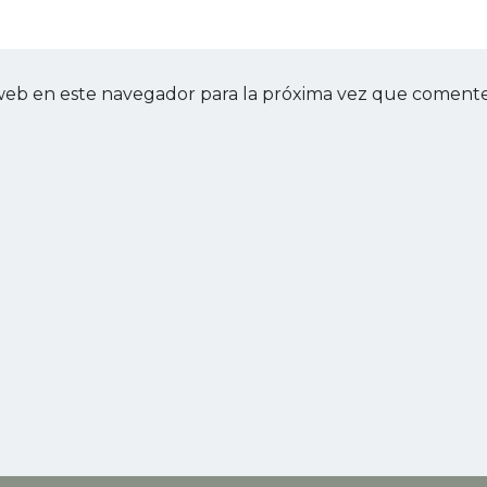
web en este navegador para la próxima vez que comente