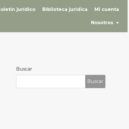
oletín jurídico
Biblioteca jurídica
Mi cuenta
Nosotros
Buscar
Buscar