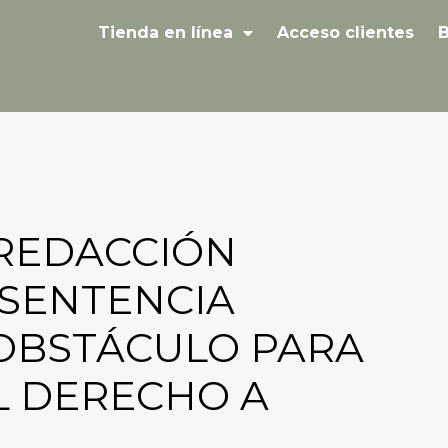
Tienda en línea
Acceso clientes
B
 REDACCIÓN
 SENTENCIA
 OBSTÁCULO PARA
EL DERECHO A