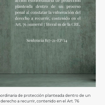
raordinaria de protección planteada dentro de un
derecho a recurrir, contenido en el Art. 76