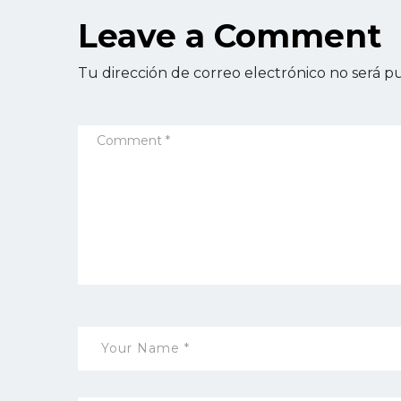
Leave a Comment
Tu dirección de correo electrónico no será pu