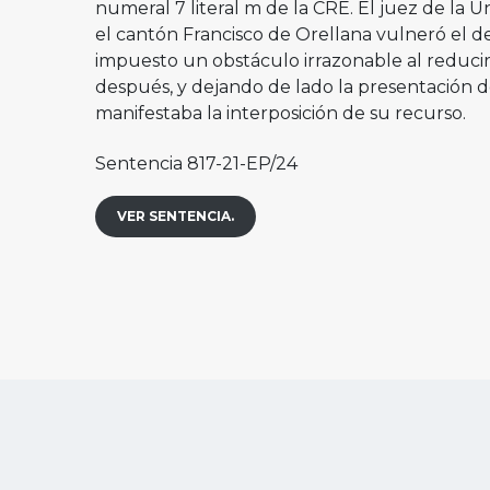
numeral 7 literal m de la CRE. El juez de la
el cantón Francisco de Orellana vulneró el de
impuesto un obstáculo irrazonable al reduci
después, y dejando de lado la presentación 
manifestaba la interposición de su recurso.
Sentencia 817-21-EP/24
VER SENTENCIA.