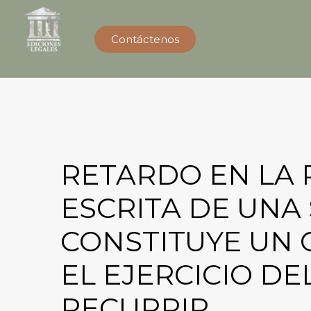
Contáctenos
RETARDO EN LA
ESCRITA DE UNA
CONSTITUYE UN
EL EJERCICIO D
RECURRIR.