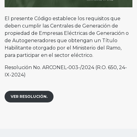
El presente Código establece los requisitos que
deben cumplir las Centrales de Generación de
propiedad de Empresas Eléctricas de Generación o
de Autogeneradores que obtengan un Título
Habilitante otorgado por el Ministerio del Ramo,
para participar en el sector eléctrico.
Resolución No. ARCONEL-003-/2024 (R.O. 650, 24-
IX-2024)
VER RESOLUCIÓN.