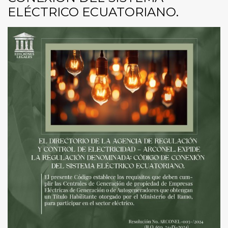
ELÉCTRICO ECUATORIANO.