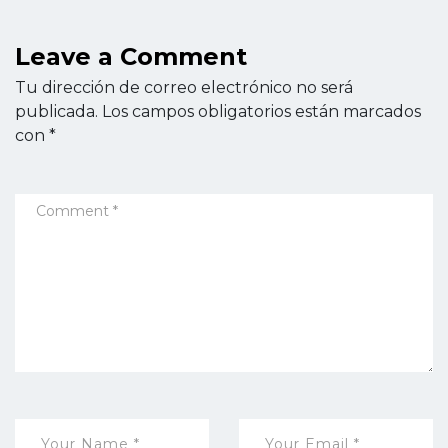
Leave a Comment
Tu dirección de correo electrónico no será
publicada.
Los campos obligatorios están marcados
con
*