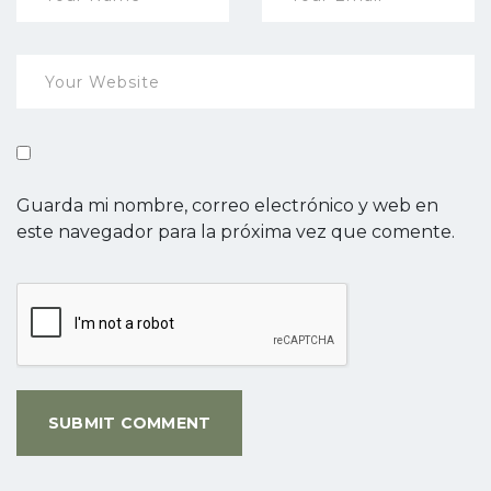
Guarda mi nombre, correo electrónico y web en
este navegador para la próxima vez que comente.