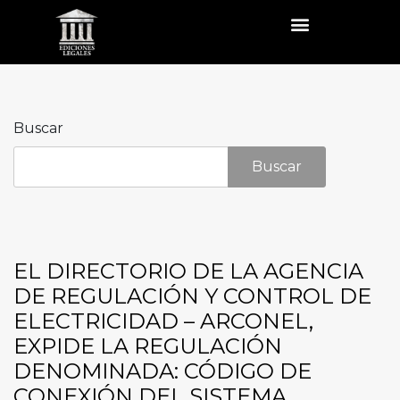
Buscar
Buscar
EL DIRECTORIO DE LA AGENCIA
DE REGULACIÓN Y CONTROL DE
ELECTRICIDAD – ARCONEL,
EXPIDE LA REGULACIÓN
DENOMINADA: CÓDIGO DE
CONEXIÓN DEL SISTEMA