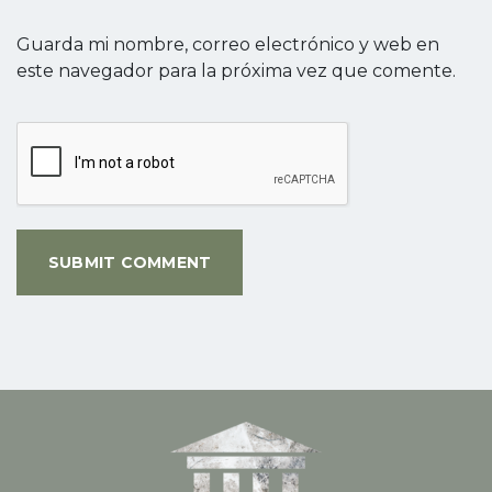
Guarda mi nombre, correo electrónico y web en
este navegador para la próxima vez que comente.