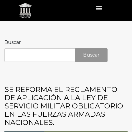
Buscar
Buscar
SE REFORMA EL REGLAMENTO
DE APLICACIÓN A LA LEY DE
SERVICIO MILITAR OBLIGATORIO
EN LAS FUERZAS ARMADAS
NACIONALES.