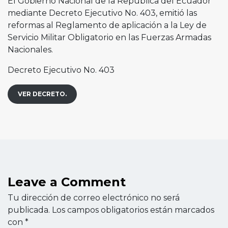
El Gobierno Nacional de la República del Ecuador
mediante Decreto Ejecutivo No. 403, emitió las
reformas al Reglamento de aplicación a la Ley de
Servicio Militar Obligatorio en las Fuerzas Armadas
Nacionales.
Decreto Ejecutivo No. 403
VER DECRETO.
Leave a Comment
Tu dirección de correo electrónico no será
publicada.
Los campos obligatorios están marcados
con
*