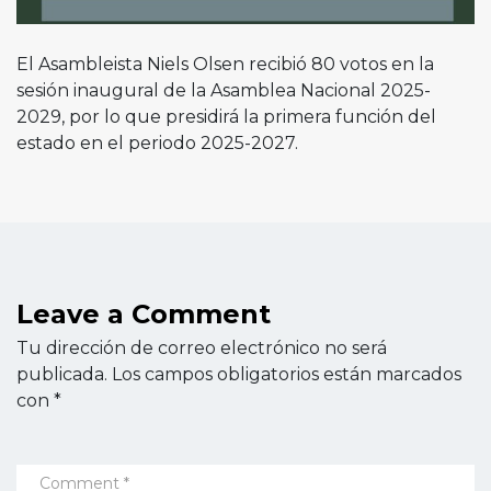
El Asambleista Niels Olsen recibió 80 votos en la
sesión inaugural de la Asamblea Nacional 2025-
2029, por lo que presidirá la primera función del
estado en el periodo 2025-2027.
Leave a Comment
Tu dirección de correo electrónico no será
publicada.
Los campos obligatorios están marcados
con
*