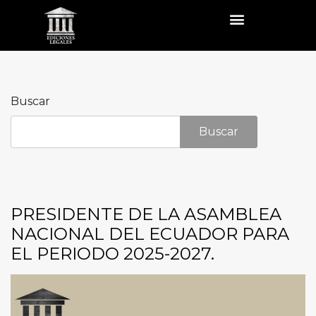
Buscar
Buscar
PRESIDENTE DE LA ASAMBLEA
NACIONAL DEL ECUADOR PARA
EL PERIODO 2025-2027.