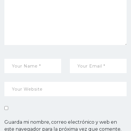
Guarda mi nombre, correo electrónico y web en
este navegador para la próxima vez que comente.