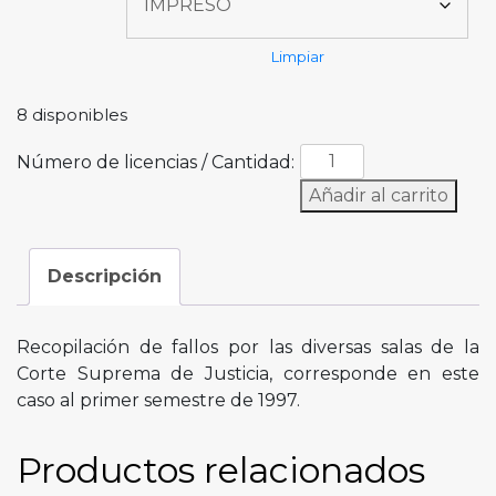
Limpiar
8 disponibles
Número de licencias / Cantidad:
Añadir al carrito
Descripción
Recopilación de fallos por las diversas salas de la
Corte Suprema de Justicia, corresponde en este
caso al primer semestre de 1997.
Productos relacionados