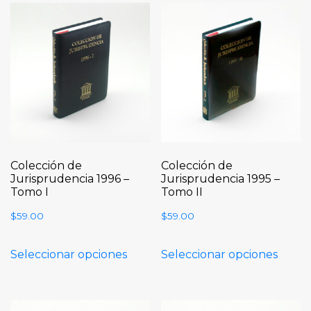
Colección de
Colección de
Jurisprudencia 1996 –
Jurisprudencia 1995 –
Tomo I
Tomo II
$
59.00
$
59.00
Seleccionar opciones
Seleccionar opciones