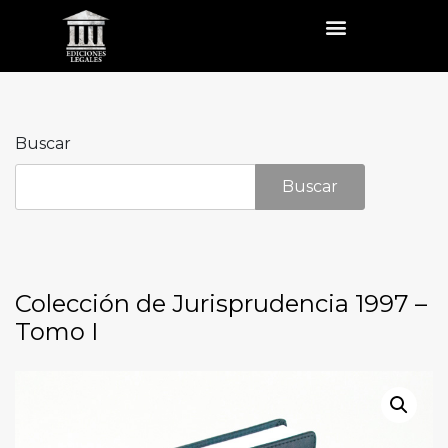
Buscar
Buscar
Colección de Jurisprudencia 1997 –
Tomo I