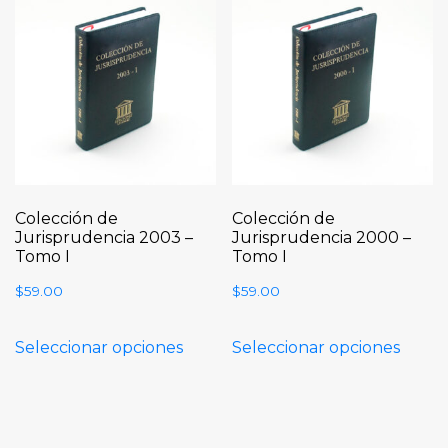
Colección de
Colección de
Jurisprudencia 2003 –
Jurisprudencia 2000 –
Tomo I
Tomo I
$
59.00
$
59.00
Seleccionar opciones
Seleccionar opciones