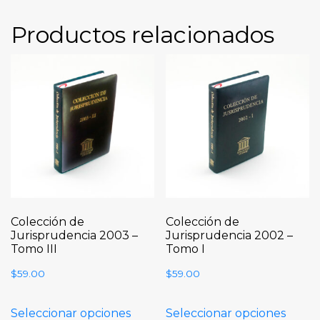
Productos relacionados
Colección de
Colección de
Jurisprudencia 2003 –
Jurisprudencia 2002 –
Tomo III
Tomo I
$
59.00
$
59.00
Seleccionar opciones
Seleccionar opciones