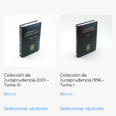
Colección de
Colección de
Jurisprudencia 2001 –
Jurisprudencia 1996 –
Tomo III
Tomo I
$
59.00
$
59.00
Seleccionar opciones
Seleccionar opciones