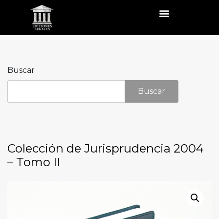
Buscar
Buscar
Colección de Jurisprudencia 2004
– Tomo II