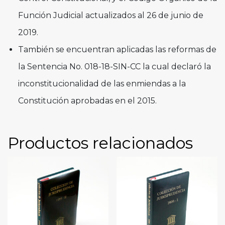
Función Judicial actualizados al 26 de junio de
2019.
También se encuentran aplicadas las reformas de
la Sentencia No. 018-18-SIN-CC la cual declaró la
inconstitucionalidad de las enmiendas a la
Constitución aprobadas en el 2015.
Productos relacionados