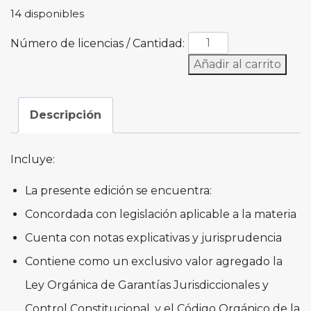
14 disponibles
Número de licencias / Cantidad:
Añadir al carrito
Descripción
Incluye:
La presente edición se encuentra:
Concordada con legislación aplicable a la materia
Cuenta con notas explicativas y jurisprudencia
Contiene como un exclusivo valor agregado la
Ley Orgánica de Garantías Jurisdiccionales y
Control Constitucional, y el Código Orgánico de la