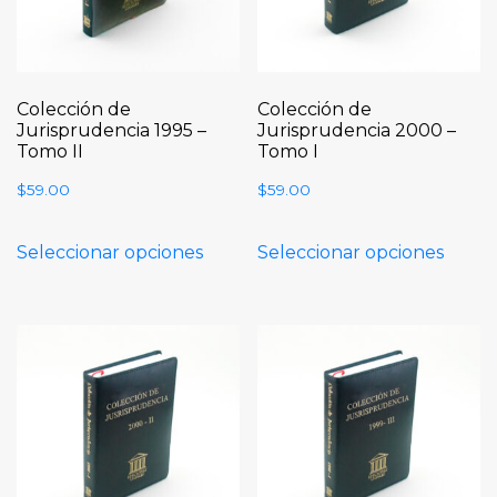
Colección de
Colección de
Jurisprudencia 1995 –
Jurisprudencia 2000 –
Tomo II
Tomo I
$
59.00
$
59.00
Seleccionar opciones
Seleccionar opciones