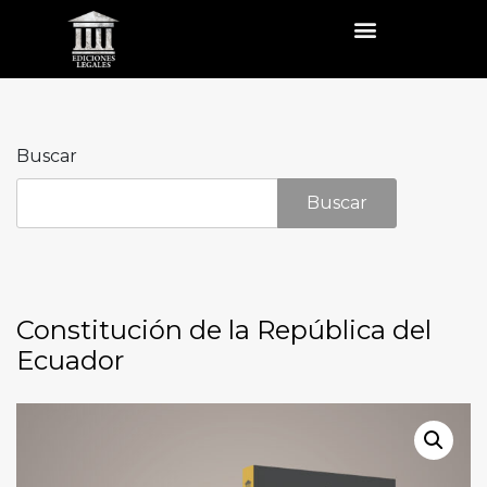
Buscar
Buscar
Constitución de la República del
Ecuador