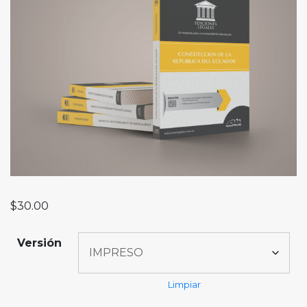
$
30.00
Versión
Limpiar