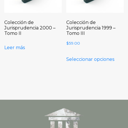
Colección de
Colección de
Jurisprudencia 2000 –
Jurisprudencia 1999 –
Tomo II
Tomo III
$
59.00
Leer más
Seleccionar opciones