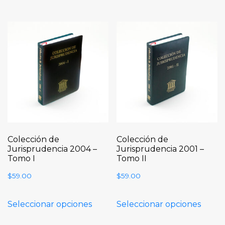
Colección de
Colección de
Jurisprudencia 2004 –
Jurisprudencia 2001 –
Tomo I
Tomo II
$
59.00
$
59.00
Seleccionar opciones
Seleccionar opciones