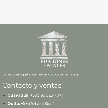
La respuesta justa a su necesidad de información
Contacto y ventas:
Guayaquil:
+593
99 525 7071
Quito:
+593
98 355 9552