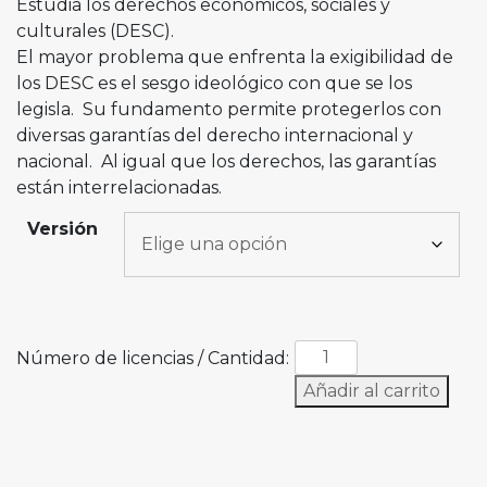
Estudia los derechos económicos, sociales y
culturales (DESC).
El mayor problema que enfrenta la exigibilidad de
los DESC es el sesgo ideológico con que se los
legisla. Su fundamento permite protegerlos con
diversas garantías del derecho internacional y
nacional. Al igual que los derechos, las garantías
están interrelacionadas.
Versión
Número de licencias / Cantidad:
Añadir al carrito