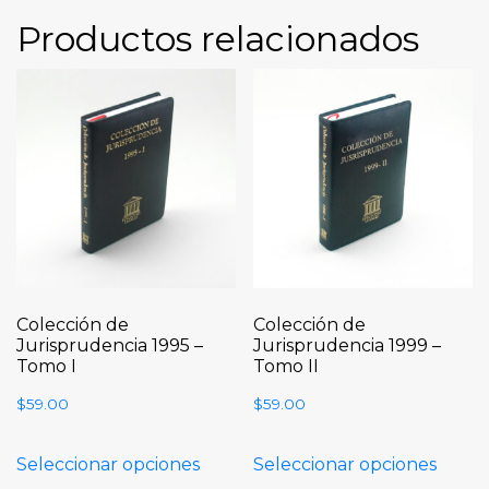
Productos relacionados
Colección de
Colección de
Jurisprudencia 1995 –
Jurisprudencia 1999 –
Tomo I
Tomo II
$
59.00
$
59.00
Seleccionar opciones
Seleccionar opciones