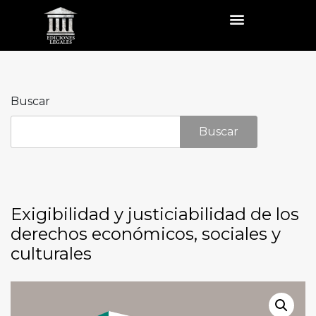
Buscar
Buscar
Exigibilidad y justiciabilidad de los
derechos económicos, sociales y
culturales