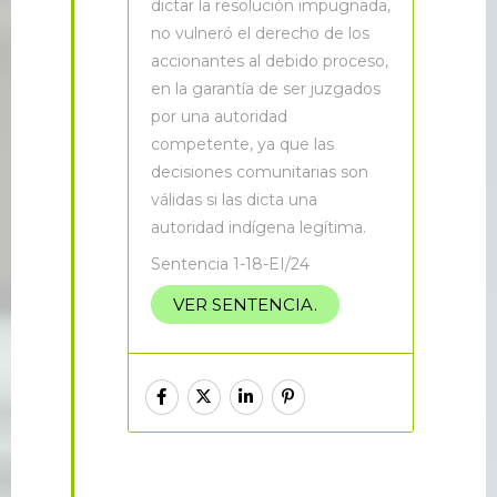
dictar la resolución impugnada,
no vulneró el derecho de los
accionantes al debido proceso,
en la garantía de ser juzgados
por una autoridad
competente, ya que las
decisiones comunitarias son
válidas si las dicta una
autoridad indígena legítima.
Sentencia 1-18-EI/24
VER SENTENCIA.