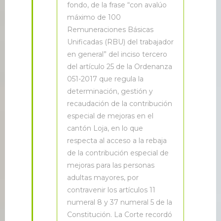
fondo, de la frase “con avalúo
máximo de 100
Remuneraciones Básicas
Unificadas (RBU) del trabajador
en general” del inciso tercero
del artículo 25 de la Ordenanza
051-2017 que regula la
determinación, gestión y
recaudación de la contribución
especial de mejoras en el
cantón Loja, en lo que
respecta al acceso a la rebaja
de la contribución especial de
mejoras para las personas
adultas mayores, por
contravenir los artículos 11
numeral 8 y 37 numeral 5 de la
Constitución. La Corte recordó