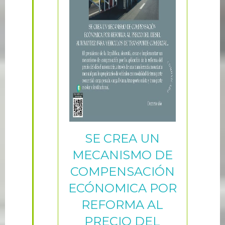
SE CREA UN
MECANISMO DE
COMPENSACIÓN
ECÓNOMICA POR
REFORMA AL
PRECIO DEL