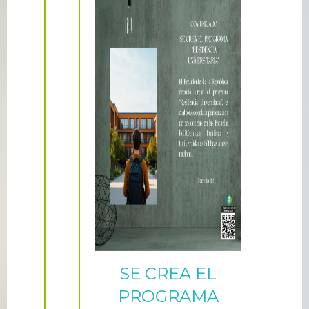
SE CREA EL
PROGRAMA