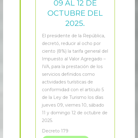
09 AL 12 DE
OCTUBRE DEL
2025.
E
l presidente de la República,
decretó, reducir al ocho por
ciento (8%) la tarifa general del
Impuesto al Valor Agregado –
IVA, para la prestación de los
servicios definidos como
actividades turísticas de
conformidad con el artículo 5
de la Ley de Turismo los días
jueves 09, viernes 10, sábado
11 y domingo 12 de octubre de
2025.
Decreto 179