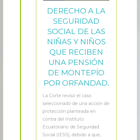
DERECHO A LA
SEGURIDAD
SOCIAL DE LAS
NIÑAS Y NIÑOS
QUE RECIBEN
UNA PENSIÓN
DE MONTEPÍO
POR ORFANDAD.
L
a Corte revisó el caso
seleccionado de una acción de
protección planteada en
contra del Instituto
Ecuatoriano de Seguridad
Social (IESS), debido a que,