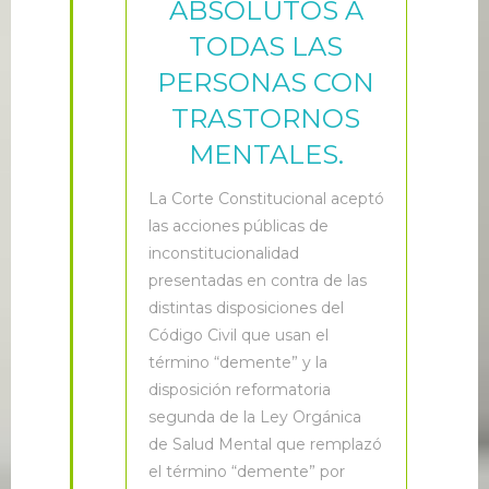
ABSOLUTOS A
TODAS LAS
PERSONAS CON
TRASTORNOS
MENTALES.
L
a Corte Constitucional aceptó
las acciones públicas de
inconstitucionalidad
presentadas en contra de las
distintas disposiciones del
Código Civil que usan el
término “demente” y la
disposición reformatoria
segunda de la Ley Orgánica
de Salud Mental que remplazó
el término “demente” por