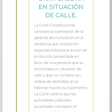
EN SITUACIÓN
DE CALLE.
L
a Corte Constitucional
constató la vulneración de la
garantía de motivación en la
sentencia que resolvió en
segunda instancia la acción de
protección presentada en
favor de una persona que se
encontraba en situación de
calle y que no contaba con
cédula de identidad, al no
haberse inscrito su nacimiento.
La Corte verificó que las
autoridades judiciales
accionadas vulneraron el