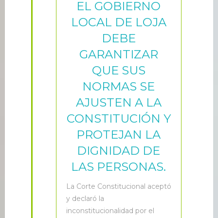
EL GOBIERNO
LOCAL DE LOJA
DEBE
GARANTIZAR
QUE SUS
NORMAS SE
AJUSTEN A LA
CONSTITUCIÓN Y
PROTEJAN LA
DIGNIDAD DE
LAS PERSONAS.
L
a Corte Constitucional aceptó
y declaró la
inconstitucionalidad por el