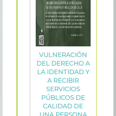
VULNERACIÓN
DEL DERECHO A
LA IDENTIDAD Y
A RECIBIR
SERVICIOS
PÚBLICOS DE
CALIDAD DE
UNA PERSONA