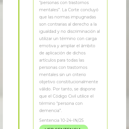
“personas con trastornos
mentales”. La Corte concluyó
que las normas impugnadas
son contrarias al derecho a la
igualdad y no discriminación al
utilizar un término con carga
emotiva y ampliar el ámbito
de aplicación de dichos
artículos para todas las
personas con trastornos
mentales sin un criterio
objetivo constitucionalmente
válido. Por tanto, se dispone
que el Código Civil utilice el
término “persona con
demencia”.
Sentencia 10-24-IN/25