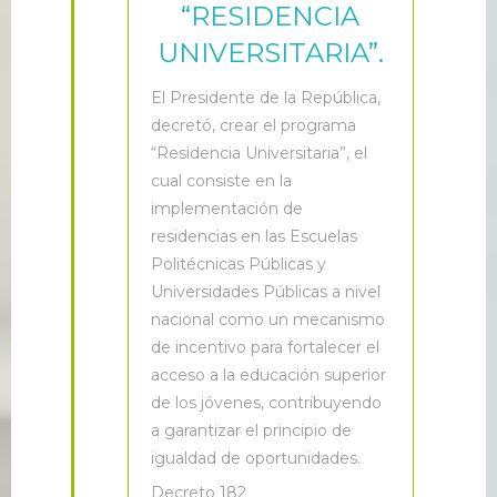
“RESIDENCIA
UNIVERSITARIA”.
E
l Presidente de la República,
decretó, crear el programa
“Residencia Universitaria”, el
cual consiste en la
implementación de
residencias en las Escuelas
Politécnicas Públicas y
Universidades Públicas a nivel
nacional como un mecanismo
de incentivo para fortalecer el
acceso a la educación superior
de los jóvenes, contribuyendo
a garantizar el principio de
igualdad de oportunidades.
Decreto 182