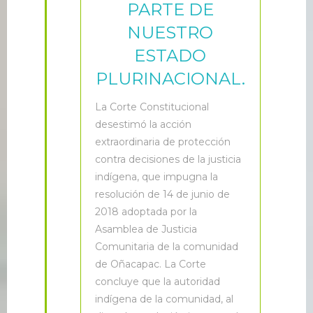
PARTE DE
NUESTRO
ESTADO
PLURINACIONAL.
L
a Corte Constitucional
desestimó la acción
extraordinaria de protección
contra decisiones de la justicia
indígena, que impugna la
resolución de 14 de junio de
2018 adoptada por la
Asamblea de Justicia
Comunitaria de la comunidad
de Oñacapac. La Corte
concluye que la autoridad
indígena de la comunidad, al