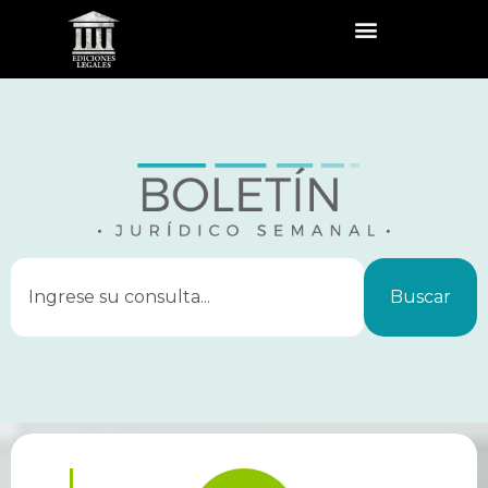
Buscar