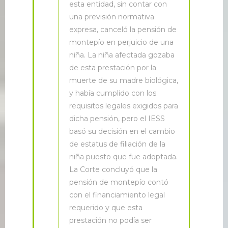
esta entidad, sin contar con
una previsión normativa
expresa, canceló la pensión de
montepío en perjuicio de una
niña. La niña afectada gozaba
de esta prestación por la
muerte de su madre biológica,
y había cumplido con los
requisitos legales exigidos para
dicha pensión, pero el IESS
basó su decisión en el cambio
de estatus de filiación de la
niña puesto que fue adoptada.
La Corte concluyó que la
pensión de montepío contó
con el financiamiento legal
requerido y que esta
prestación no podía ser