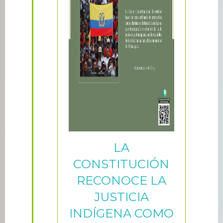
LA
CONSTITUCIÓN
RECONOCE LA
JUSTICIA
INDÍGENA COMO