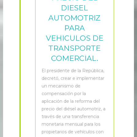
DIESEL
AUTOMOTRIZ
PARA
VEHICULOS DE
TRANSPORTE
COMERCIAL.
E
l presidente de la República,
decretó, crear e implementar
un mecanismo de
compensación por la
aplicación de la reforma del
precio del diésel automotriz, a
través de una transferencia
monetaria mensual para los
propietarios de vehículos con