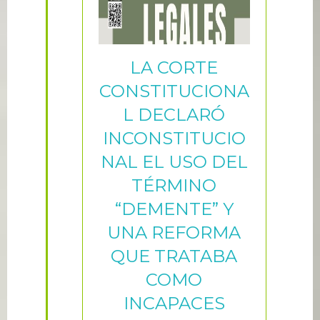
LA CORTE
CONSTITUCIONA
L DECLARÓ
INCONSTITUCIO
NAL EL USO DEL
TÉRMINO
“DEMENTE” Y
UNA REFORMA
QUE TRATABA
COMO
INCAPACES