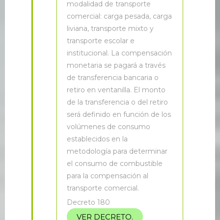
modalidad de transporte
comercial: carga pesada, carga
liviana, transporte mixto y
transporte escolar e
institucional. La compensación
monetaria se pagará a través
de transferencia bancaria o
retiro en ventanilla. El monto
de la transferencia o del retiro
será definido en función de los
volúmenes de consumo
establecidos en la
metodología para determinar
el consumo de combustible
para la compensación al
transporte comercial.
Decreto 180
VER DECRETO.