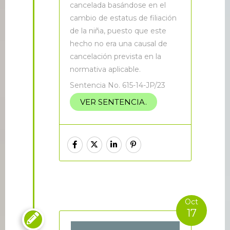
cancelada basándose en el
cambio de estatus de filiación
de la niña, puesto que este
hecho no era una causal de
cancelación prevista en la
normativa aplicable.
Sentencia No. 615-14-JP/23
VER SENTENCIA.
Oct
17
