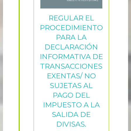
REGULAR EL
PROCEDIMIENTO
PARA LA
DECLARACIÓN
INFORMATIVA DE
TRANSACCIONES
EXENTAS/ NO
SUJETAS AL
PAGO DEL
IMPUESTO A LA
SALIDA DE
DIVISAS.