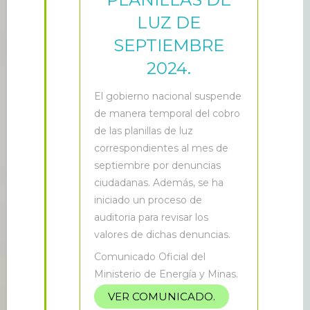
LUZ DE
SEPTIEMBRE
2024.
E
l gobierno nacional suspende
de manera temporal del cobro
de las planillas de luz
correspondientes al mes de
septiembre por denuncias
ciudadanas. Además, se ha
iniciado un proceso de
auditoria para revisar los
valores de dichas denuncias.
Comunicado Oficial del
Ministerio de Energía y Minas.
VER COMUNICADO.