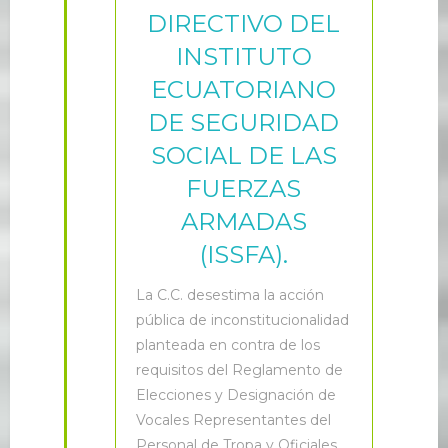
DIRECTIVO DEL
INSTITUTO
ECUATORIANO
DE SEGURIDAD
SOCIAL DE LAS
FUERZAS
ARMADAS
(ISSFA).
L
a C.C. desestima la acción
pública de inconstitucionalidad
planteada en contra de los
requisitos del Reglamento de
Elecciones y Designación de
Vocales Representantes del
Personal de Tropa y Oficiales