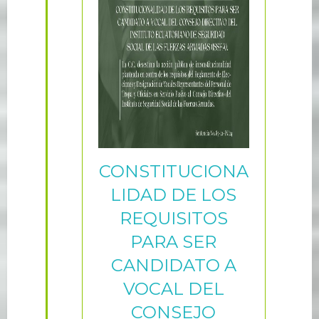
CONSTITUCIONA
LIDAD DE LOS
REQUISITOS
PARA SER
CANDIDATO A
VOCAL DEL
CONSEJO