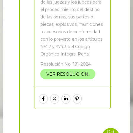
de las juezas y los jueces para
el procedimiento del destino
de las armas, sus partes o
piezas, explosivos, municiones
o accesorios de conformidad
con lo previsto en los artículos
474.2 y 474.3 del Código
Orgánico Integral Penal.
Resolución No. 191-2024
VER RESOLUCIÓN.
Oct