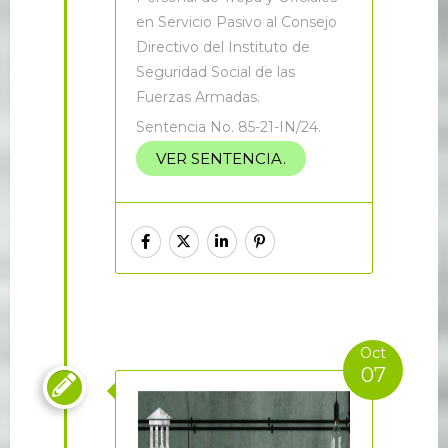
en Servicio Pasivo al Consejo
Directivo del Instituto de
Seguridad Social de las
Fuerzas Armadas.
Sentencia No. 85-21-IN/24.
VER SENTENCIA.
Oct
07
