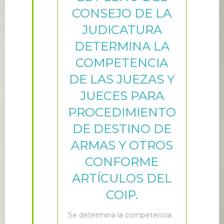
CONSEJO DE LA
JUDICATURA
DETERMINA LA
COMPETENCIA
DE LAS JUEZAS Y
JUECES PARA
PROCEDIMIENTO
DE DESTINO DE
ARMAS Y OTROS
CONFORME
ARTÍCULOS DEL
COIP.
S
e determina la competencia