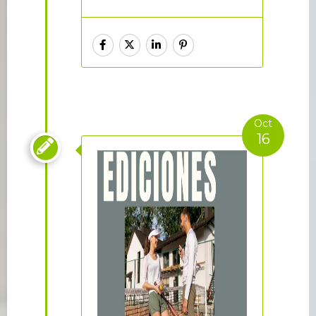
Oct
16
