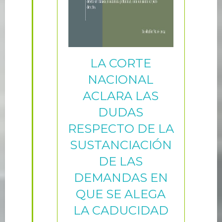
LA CORTE
NACIONAL
ACLARA LAS
DUDAS
RESPECTO DE LA
SUSTANCIACIÓN
DE LAS
DEMANDAS EN
QUE SE ALEGA
LA CADUCIDAD