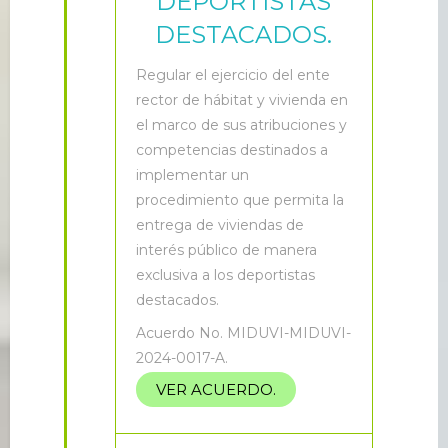
DEPORTISTAS
DESTACADOS.
R
egular el ejercicio del ente
rector de hábitat y vivienda en
el marco de sus atribuciones y
competencias destinados a
implementar un
procedimiento que permita la
entrega de viviendas de
interés público de manera
exclusiva a los deportistas
destacados.
Acuerdo No. MIDUVI-MIDUVI-
2024-0017-A.
VER ACUERDO.