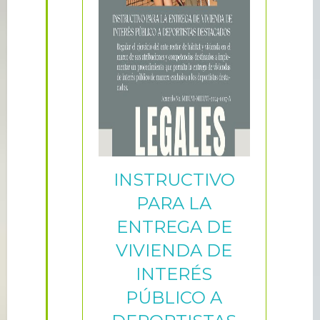
INSTRUCTIVO
PARA LA
ENTREGA DE
VIVIENDA DE
INTERÉS
PÚBLICO A