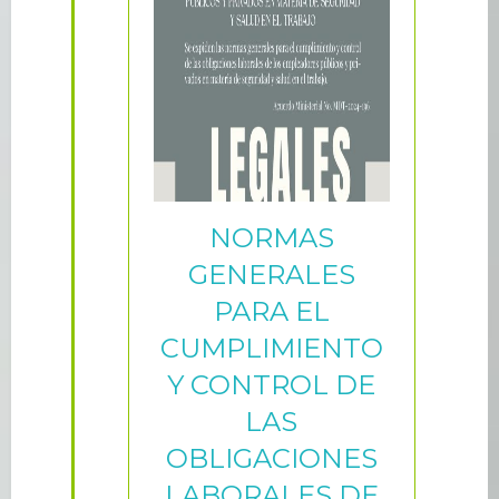
NORMAS
GENERALES
PARA EL
CUMPLIMIENTO
Y CONTROL DE
LAS
OBLIGACIONES
LABORALES DE