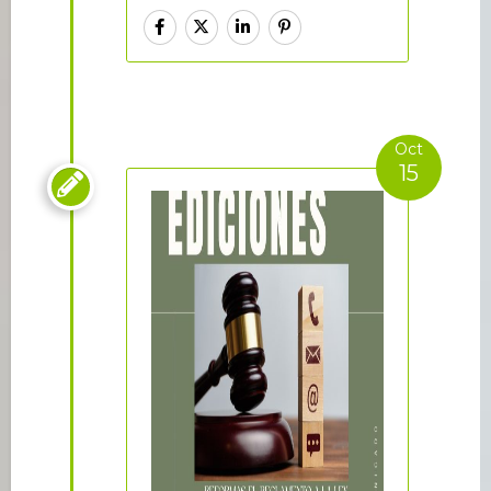
Oct
15
