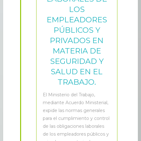
LOS
EMPLEADORES
PÚBLICOS Y
PRIVADOS EN
MATERIA DE
SEGURIDAD Y
SALUD EN EL
TRABAJO.
E
l Ministerio del Trabajo,
mediante Acuerdo Ministerial,
expide las normas generales
para el cumplimiento y control
de las obligaciones laborales
de los empleadores públicos y