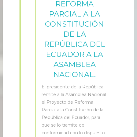
REFORMA
PARCIAL A LA
CONSTITUCIÓN
DE LA
REPÚBLICA DEL
ECUADOR A LA
ASAMBLEA
NACIONAL.
E
l presidente de la República,
remite a la Asamblea Nacional
el Proyecto de Reforma
Parcial a la Constitución de la
República del Ecuador, para
que se lo tramite de
conformidad con lo dispuesto