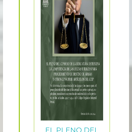
EL PLENO DEL