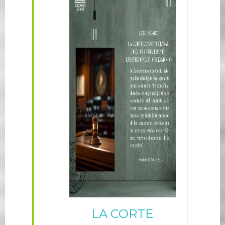
LA CORTE