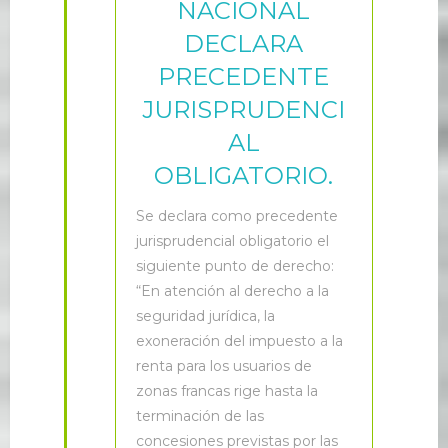
NACIONAL
DECLARA
PRECEDENTE
JURISPRUDENCI
AL
OBLIGATORIO.
S
e declara como precedente
jurisprudencial obligatorio el
siguiente punto de derecho:
“En atención al derecho a la
seguridad jurídica, la
exoneración del impuesto a la
renta para los usuarios de
zonas francas rige hasta la
terminación de las
concesiones previstas por las