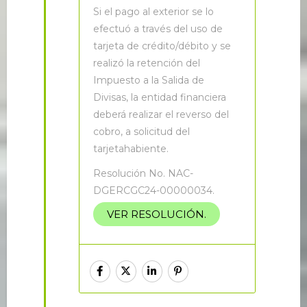
S
i el pago al exterior se lo
efectuó a través del uso de
tarjeta de crédito/débito y se
realizó la retención del
Impuesto a la Salida de
Divisas, la entidad financiera
deberá realizar el reverso del
cobro, a solicitud del
tarjetahabiente.
Resolución No. NAC-
DGERCGC24-00000034.
VER RESOLUCIÓN.