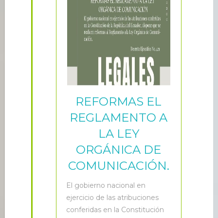
REFORMAS EL
REGLAMENTO A
LA LEY
ORGÁNICA DE
COMUNICACIÓN.
E
l gobierno nacional en
ejercicio de las atribuciones
conferidas en la Constitución