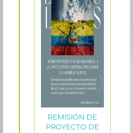
REMISIÓN DE
PROYECTO DE