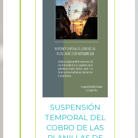
SUSPENSIÓN
TEMPORAL DEL
COBRO DE LAS
PLANILLAS DE