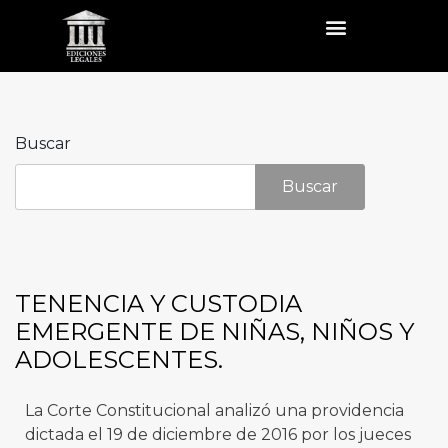
Buscar
Buscar
TENENCIA Y CUSTODIA
EMERGENTE DE NIÑAS, NIÑOS Y
ADOLESCENTES.
La Corte Constitucional analizó una providencia
dictada el 19 de diciembre de 2016 por los jueces