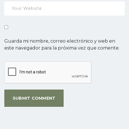
Guarda mi nombre, correo electrónico y web en
este navegador para la próxima vez que comente.