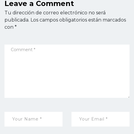
Leave a Comment
Tu dirección de correo electrónico no será
publicada.
Los campos obligatorios están marcados
con
*