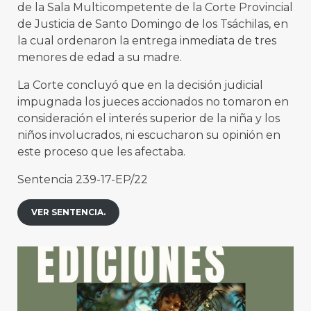
de la Sala Multicompetente de la Corte Provincial
de Justicia de Santo Domingo de los Tsáchilas, en
la cual ordenaron la entrega inmediata de tres
menores de edad a su madre.
La Corte concluyó que en la decisión judicial
impugnada los jueces accionados no tomaron en
consideración el interés superior de la niña y los
niños involucrados, ni escucharon su opinión en
este proceso que les afectaba.
Sentencia 239-17-EP/22
VER SENTENCIA.