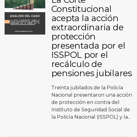
Constitucional
acepta la acción
extraordinaria de
protección
presentada por el
ISSPOL por el
recálculo de
pensiones jubilares
Treinta jubilados de la Policía
Nacional presentaron una acción
de protección en contra del
Instituto de Seguridad Social de
la Policía Nacional (ISSPOL) y la...