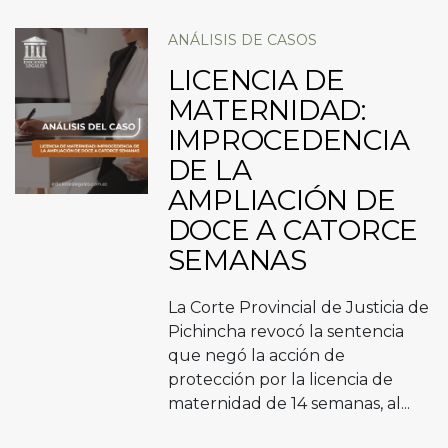
ANÁLISIS DE CASOS
LICENCIA DE
MATERNIDAD:
IMPROCEDENCIA
DE LA
AMPLIACIÓN DE
DOCE A CATORCE
SEMANAS
La Corte Provincial de Justicia de
Pichincha revocó la sentencia
que negó la acción de
protección por la licencia de
maternidad de 14 semanas, al...