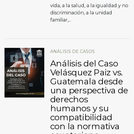
vida, a la salud, a la igualdad y no
discriminación, a la unidad
familiar,...
ANÁLISIS DE CASOS
Análisis del Caso
Velásquez Paiz vs.
Guatemala desde
una perspectiva de
derechos
humanos y su
compatibilidad
con la normativa