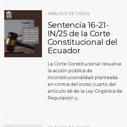
ANÁLISIS DE CASOS
Sentencia 16-21-
IN/25 de la Corte
Constitucional del
Ecuador
La Corte Constitucional resuelve
la acción pública de
inconstitucionalidad planteada
en contra del inciso cuarto del
artículo 46 de la Ley Orgánica de
Regulación y...