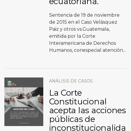
ecuatoriana.
Sentencia de 19 de noviembre
de 2015 en el Caso Velásquez
Paiz y otros vs.Guatemala,
emitida por la Corte
Interamericana de Derechos
Humanos, conespecial atención...
ANÁLISIS DE CASOS
La Corte
Constitucional
acepta las acciones
públicas de
inconstitucionalida