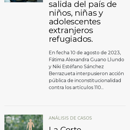
salida del país de
niños, niñas y
adolescentes
extranjeros
refugiados.
En fecha 10 de agosto de 2023,
Fátima Alexandra Guano Llundo
y Niki Estéfano Sánchez
Berrazueta interpusieron acción
pública de inconstitucionalidad
contra los artículos 110...
ANÁLISIS DE CASOS
La Corte