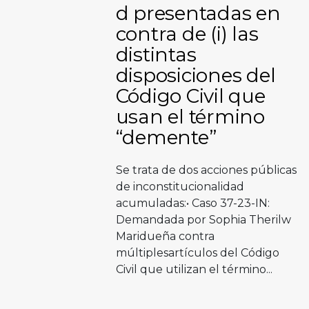
d presentadas en
contra de (i) las
distintas
disposiciones del
Código Civil que
usan el término
“demente”
Se trata de dos acciones públicas
de inconstitucionalidad
acumuladas:•⁠ ⁠Caso 37-23-IN:
Demandada por Sophia Therilw
Maridueña contra
múltiplesartículos del Código
Civil que utilizan el término...