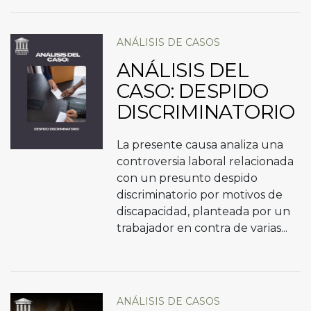
ANÁLISIS DE CASOS
ANÁLISIS DEL
CASO: DESPIDO
DISCRIMINATORIO
La presente causa analiza una
controversia laboral relacionada
con un presunto despido
discriminatorio por motivos de
discapacidad, planteada por un
trabajador en contra de varias...
ANÁLISIS DE CASOS