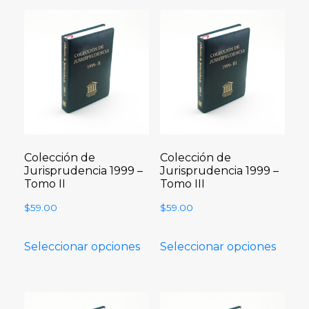
Colección de
Colección de
Jurisprudencia 1999 –
Jurisprudencia 1999 –
Tomo II
Tomo III
$
59.00
$
59.00
Seleccionar opciones
Seleccionar opciones