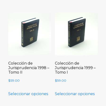
Colección de
Colección de
Jurisprudencia 1998 –
Jurisprudencia 1999 –
Tomo II
Tomo I
$
59.00
$
59.00
Seleccionar opciones
Seleccionar opciones