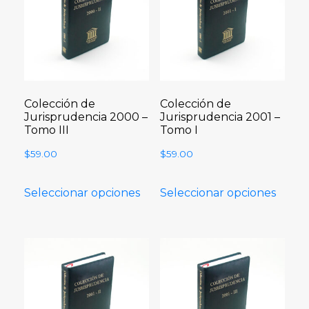
Colección de
Colección de
Jurisprudencia 2000 –
Jurisprudencia 2001 –
Tomo III
Tomo I
$
59.00
$
59.00
Seleccionar opciones
Seleccionar opciones