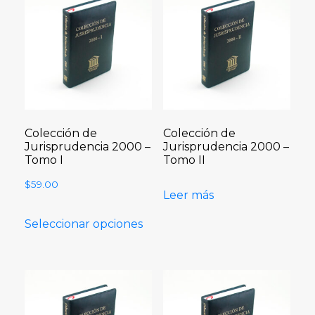
Colección de
Colección de
Jurisprudencia 2000 –
Jurisprudencia 2000 –
Tomo I
Tomo II
$
59.00
Leer más
Seleccionar opciones