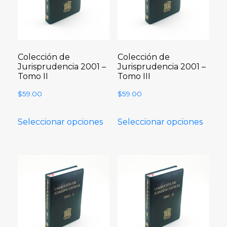
Colección de
Colección de
Jurisprudencia 2001 –
Jurisprudencia 2001 –
Tomo II
Tomo III
$
59.00
$
59.00
Seleccionar opciones
Seleccionar opciones