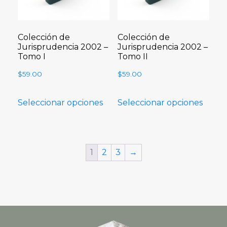
Colección de
Colección de
Jurisprudencia 2002 –
Jurisprudencia 2002 –
Tomo I
Tomo II
$
59.00
$
59.00
Seleccionar opciones
Seleccionar opciones
1
2
3
→