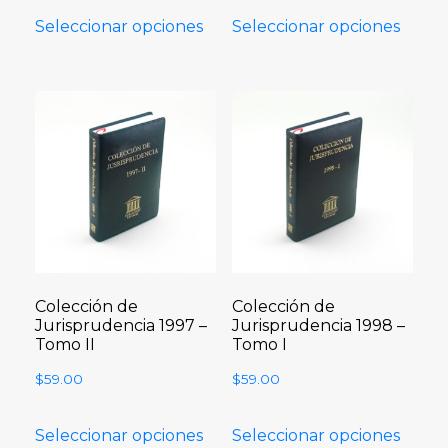
Seleccionar opciones
Seleccionar opciones
Colección de
Colección de
Jurisprudencia 1997 –
Jurisprudencia 1998 –
Tomo II
Tomo I
$
59.00
$
59.00
Seleccionar opciones
Seleccionar opciones