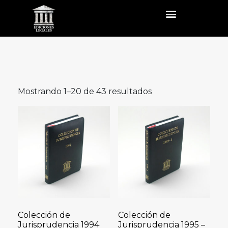
Mostrando 1–20 de 43 resultados
Colección de
Colección de
Jurisprudencia 1994
Jurisprudencia 1995 –