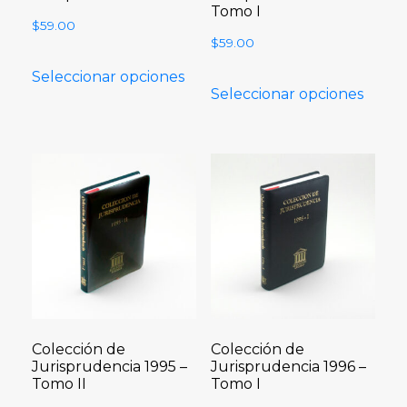
Tomo I
$
59.00
$
59.00
Seleccionar opciones
Seleccionar opciones
Colección de
Colección de
Jurisprudencia 1995 –
Jurisprudencia 1996 –
Tomo II
Tomo I