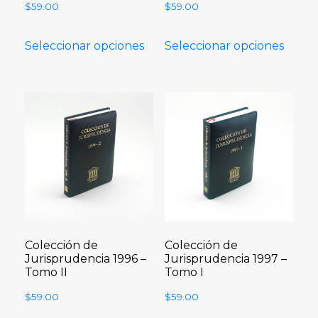
$
59.00
$
59.00
Seleccionar opciones
Seleccionar opciones
Colección de
Colección de
Jurisprudencia 1996 –
Jurisprudencia 1997 –
Tomo II
Tomo I
$
59.00
$
59.00