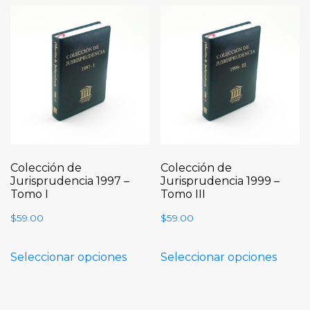
Colección de
Colección de
Jurisprudencia 1997 –
Jurisprudencia 1999 –
Tomo I
Tomo III
$
59.00
$
59.00
Seleccionar opciones
Seleccionar opciones