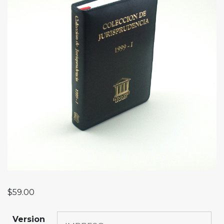
$
59.00
Version