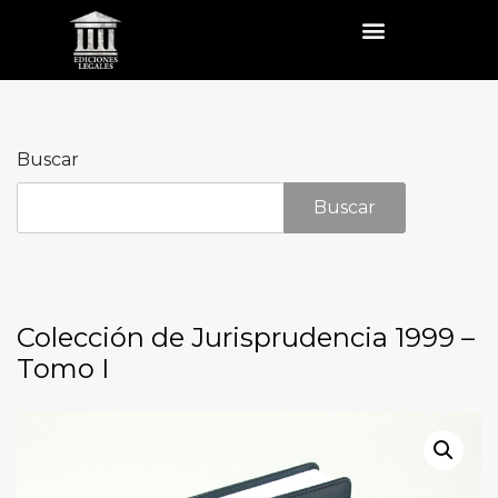
Buscar
Buscar
Colección de Jurisprudencia 1999 –
Tomo I