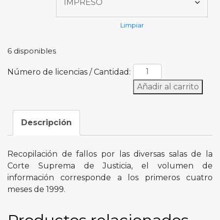
Limpiar
6 disponibles
Número de licencias / Cantidad:
Añadir al carrito
Descripción
Recopilación de fallos por las diversas salas de la
Corte Suprema de Justicia, el volumen de
información corresponde a los primeros cuatro
meses de 1999.