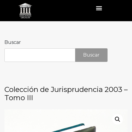
Buscar
Buscar
Colección de Jurisprudencia 2003 –
Tomo III