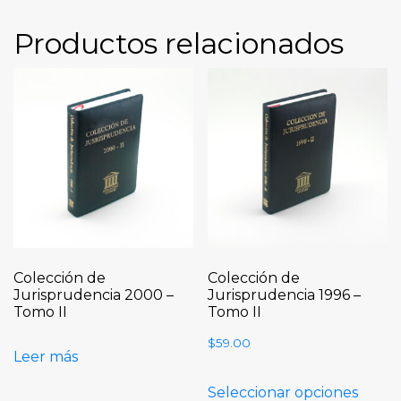
Productos relacionados
Colección de
Colección de
Jurisprudencia 2000 –
Jurisprudencia 1996 –
Tomo II
Tomo II
$
59.00
Leer más
Seleccionar opciones