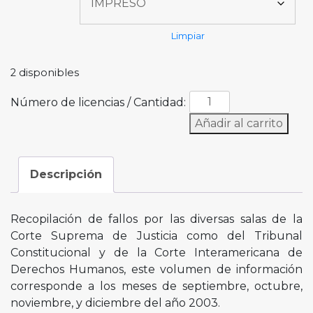
Limpiar
2 disponibles
Número de licencias / Cantidad:
Añadir al carrito
Descripción
Recopilación de fallos por las diversas salas de la
Corte Suprema de Justicia como del Tribunal
Constitucional y de la Corte Interamericana de
Derechos Humanos, este volumen de información
corresponde a los meses de septiembre, octubre,
noviembre, y diciembre del año 2003.