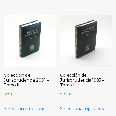
Colección de
Colección de
Jurisprudencia 2001 –
Jurisprudencia 1995 –
Tomo II
Tomo I
$
59.00
$
59.00
Seleccionar opciones
Seleccionar opciones