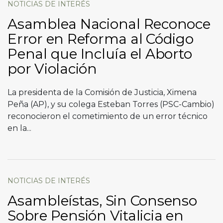
NOTICIAS DE INTERÉS
Asamblea Nacional Reconoce
Error en Reforma al Código
Penal que Incluía el Aborto
por Violación
La presidenta de la Comisión de Justicia, Ximena
Peña (AP), y su colega Esteban Torres (PSC-Cambio)
reconocieron el cometimiento de un error técnico
en la...
NOTICIAS DE INTERÉS
Asambleístas, Sin Consenso
Sobre Pensión Vitalicia en