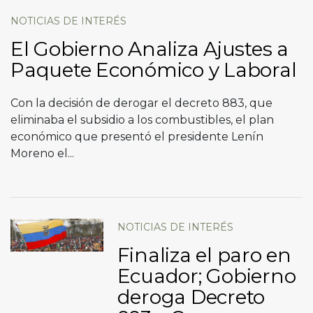
NOTICIAS DE INTERÉS
El Gobierno Analiza Ajustes a
Paquete Económico y Laboral
Con la decisión de derogar el decreto 883, que
eliminaba el subsidio a los combustibles, el plan
económico que presentó el presidente Lenín
Moreno el...
NOTICIAS DE INTERÉS
Finaliza el paro en
Ecuador; Gobierno
deroga Decreto