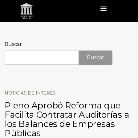
Buscar
Buscar
NOTICIAS DE INTERÉS
Pleno Aprobó Reforma que
Facilita Contratar Auditorías a
los Balances de Empresas
Públicas