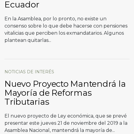
Ecuador
En la Asamblea, por lo pronto, no existe un
consenso sobre lo que debe hacerse con pensiones
vitalicias que perciben los exmandatarios. Algunos
plantean quitarlas...
NOTICIAS DE INTERÉS
Nuevo Proyecto Mantendrá la
Mayoría de Reformas
Tributarias
El nuevo proyecto de Ley económica, que se prevé
presentar este jueves 21 de noviembre del 2019 a la
Asamblea Nacional, mantendrá la mayoría de...