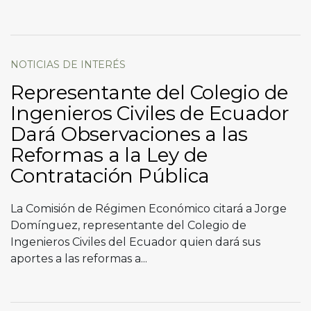
NOTICIAS DE INTERÉS
Representante del Colegio de
Ingenieros Civiles de Ecuador
Dará Observaciones a las
Reformas a la Ley de
Contratación Pública
La Comisión de Régimen Económico citará a Jorge
Domínguez, representante del Colegio de
Ingenieros Civiles del Ecuador quien dará sus
aportes a las reformas a...