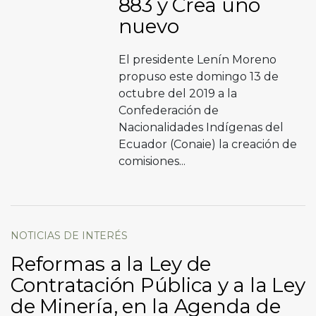
883 y Crea uno
nuevo
El presidente Lenín Moreno
propuso este domingo 13 de
octubre del 2019 a la
Confederación de
Nacionalidades Indígenas del
Ecuador (Conaie) la creación de
comisiones...
NOTICIAS DE INTERÉS
Reformas a la Ley de
Contratación Pública y a la Ley
de Minería, en la Agenda de