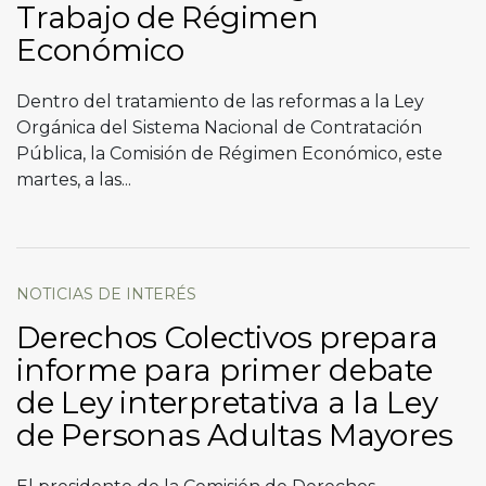
Trabajo de Régimen
Económico
Dentro del tratamiento de las reformas a la Ley
Orgánica del Sistema Nacional de Contratación
Pública, la Comisión de Régimen Económico, este
martes, a las...
NOTICIAS DE INTERÉS
Derechos Colectivos prepara
informe para primer debate
de Ley interpretativa a la Ley
de Personas Adultas Mayores