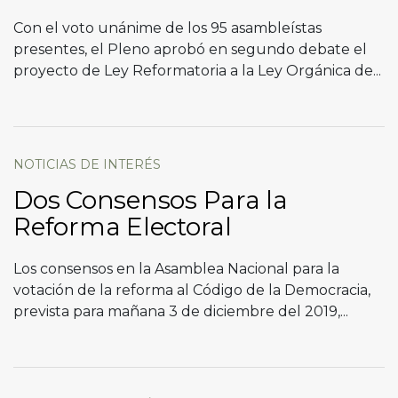
Con el voto unánime de los 95 asambleístas
presentes, el Pleno aprobó en segundo debate el
proyecto de Ley Reformatoria a la Ley Orgánica de...
NOTICIAS DE INTERÉS
Dos Consensos Para la
Reforma Electoral
Los consensos en la Asamblea Nacional para la
votación de la reforma al Código de la Democracia,
prevista para mañana 3 de diciembre del 2019,...