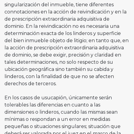
singularización del inmueble, tiene diferentes
connotaciones en la acción de reivindicación y en la
de prescripción extraordinaria adquisitiva de
dominio. En la reivindicación no es necesaria una
determinación exacta de los linderos y superficie
del bien inmueble objeto de litigio; en tanto que, en
la acción de prescripción extraordinaria adquisitiva
de dominio, se debe exigir, precisión y claridad en
tales determinaciones, no solo respecto de su
ubicación geográfica sino también su cabida y
linderos, con la finalidad de que no se afecten
derechos de terceros.
En los casos de usucapión, únicamente serán
tolerables las diferencias en cuanto a las
dimensiones o linderos, cuando las mismas sean
mínimas o respondan a un error en medidas
pequeñas o situaciones singulares; situación que
deberá ser valorada por el juez en el marco de la