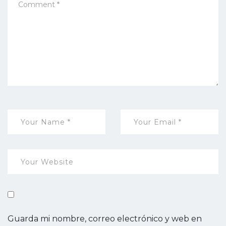
Guarda mi nombre, correo electrónico y web en