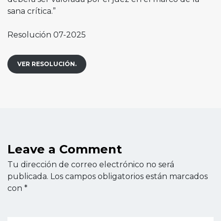
sana crítica.”
Resolución 07-2025
VER RESOLUCIÓN.
Leave a Comment
Tu dirección de correo electrónico no será
publicada.
Los campos obligatorios están marcados
con
*