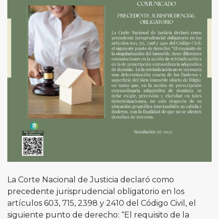
La Corte Nacional de Justicia declaró como
precedente jurisprudencial obligatorio en los
artículos 603, 715, 2398 y 2410 del Código Civil, el
siguiente punto de derecho: “El requisito de la