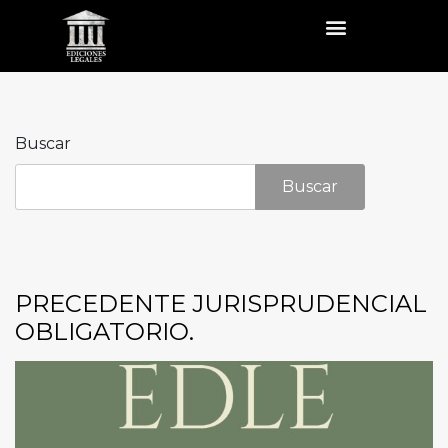
Buscar
Buscar
PRECEDENTE JURISPRUDENCIAL
OBLIGATORIO.