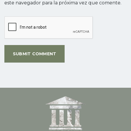
este navegador para la próxima vez que comente.