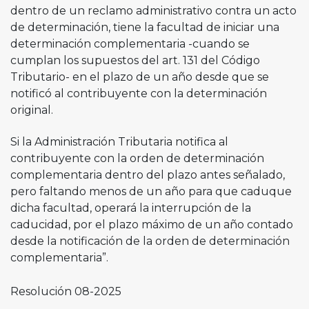
dentro de un reclamo administrativo contra un acto
de determinación, tiene la facultad de iniciar una
determinación complementaria -cuando se
cumplan los supuestos del art. 131 del Código
Tributario- en el plazo de un año desde que se
notificó al contribuyente con la determinación
original.
Si la Administración Tributaria notifica al
contribuyente con la orden de determinación
complementaria dentro del plazo antes señalado,
pero faltando menos de un año para que caduque
dicha facultad, operará la interrupción de la
caducidad, por el plazo máximo de un año contado
desde la notificación de la orden de determinación
complementaria”.
Resolución 08-2025