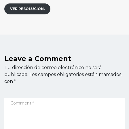
VER RESOLUCIÓN.
Leave a Comment
Tu dirección de correo electrónico no será
publicada.
Los campos obligatorios están marcados
con
*