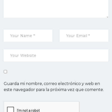
Guarda mi nombre, correo electrónico y web en
este navegador para la próxima vez que comente.