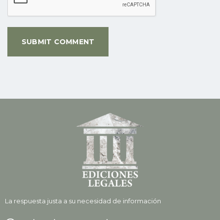
La respuesta justa a su necesidad de información