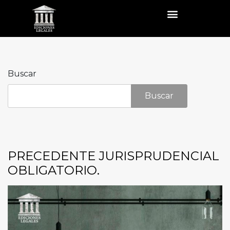
Buscar
Buscar
PRECEDENTE JURISPRUDENCIAL
OBLIGATORIO.