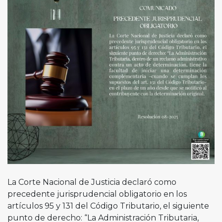
La Corte Nacional de Justicia declaró como
precedente jurisprudencial obligatorio en los
artículos 95 y 131 del Código Tributario, el siguiente
punto de derecho: “La Administración Tributaria,