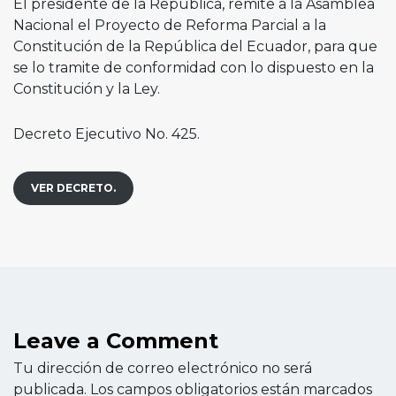
El presidente de la República, remite a la Asamblea
Nacional el Proyecto de Reforma Parcial a la
Constitución de la República del Ecuador, para que
se lo tramite de conformidad con lo dispuesto en la
Constitución y la Ley.
Decreto Ejecutivo No. 425.
VER DECRETO.
Leave a Comment
Tu dirección de correo electrónico no será
publicada.
Los campos obligatorios están marcados