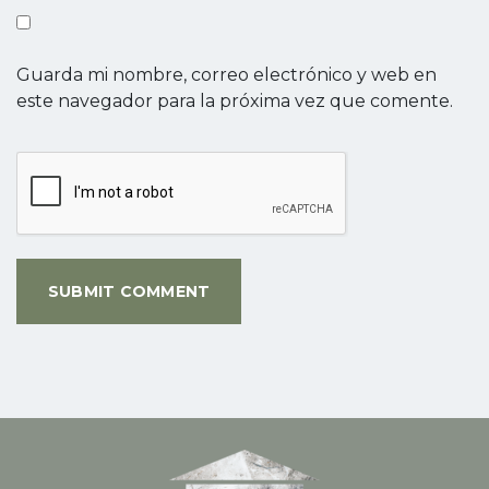
Guarda mi nombre, correo electrónico y web en
este navegador para la próxima vez que comente.