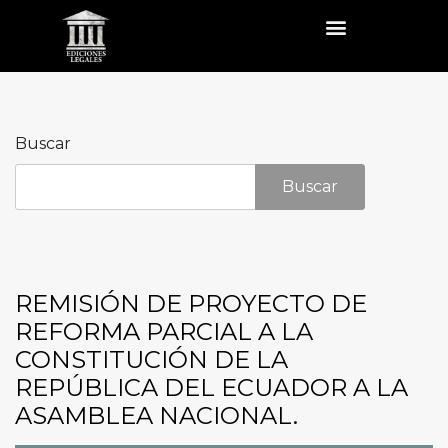
Buscar
Buscar
REMISIÓN DE PROYECTO DE
REFORMA PARCIAL A LA
CONSTITUCIÓN DE LA
REPÚBLICA DEL ECUADOR A LA
ASAMBLEA NACIONAL.