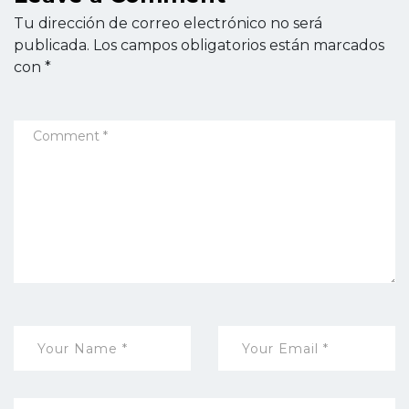
Tu dirección de correo electrónico no será
publicada.
Los campos obligatorios están marcados
con
*