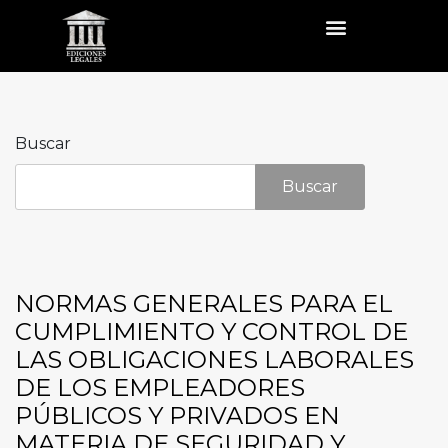
Buscar
Buscar
NORMAS GENERALES PARA EL
CUMPLIMIENTO Y CONTROL DE
LAS OBLIGACIONES LABORALES
DE LOS EMPLEADORES
PÚBLICOS Y PRIVADOS EN
MATERIA DE SEGURIDAD Y