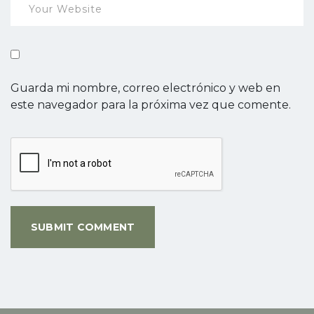
Guarda mi nombre, correo electrónico y web en
este navegador para la próxima vez que comente.