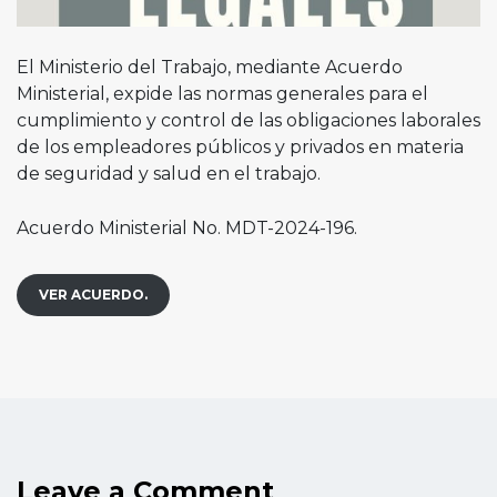
El Ministerio del Trabajo, mediante Acuerdo
Ministerial, expide las normas generales para el
cumplimiento y control de las obligaciones laborales
de los empleadores públicos y privados en materia
de seguridad y salud en el trabajo.
Acuerdo Ministerial No. MDT-2024-196.
VER ACUERDO.
Leave a Comment