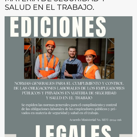
SALUD EN EL TRABAJO.