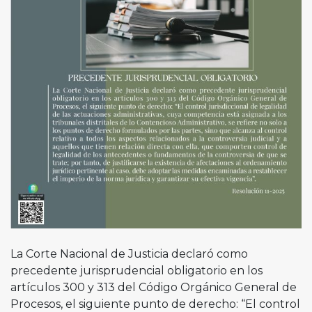
La Corte Nacional de Justicia declaró como
precedente jurisprudencial obligatorio en los
artículos 300 y 313 del Código Orgánico General de
Procesos, el siguiente punto de derecho: “El control