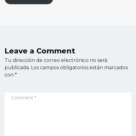
Leave a Comment
Tu dirección de correo electrónico no será
publicada.
Los campos obligatorios están marcados
con
*