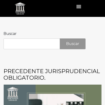
Buscar
Buscar
PRECEDENTE JURISPRUDENCIAL
OBLIGATORIO.