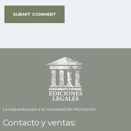
La respuesta justa a su necesidad de información
Contacto y ventas: