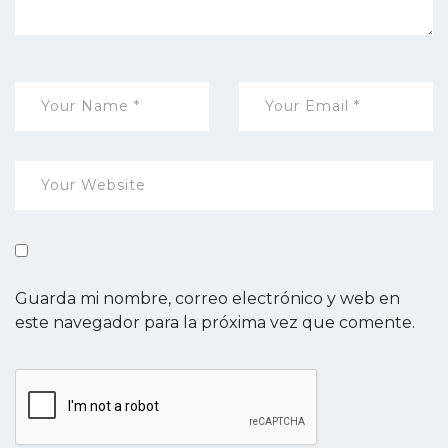
Guarda mi nombre, correo electrónico y web en
este navegador para la próxima vez que comente.