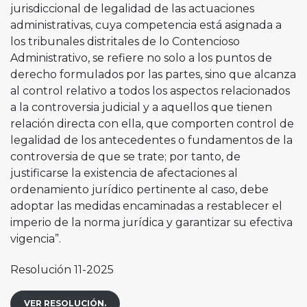
jurisdiccional de legalidad de las actuaciones
administrativas, cuya competencia está asignada a
los tribunales distritales de lo Contencioso
Administrativo, se refiere no solo a los puntos de
derecho formulados por las partes, sino que alcanza
al control relativo a todos los aspectos relacionados
a la controversia judicial y a aquellos que tienen
relación directa con ella, que comporten control de
legalidad de los antecedentes o fundamentos de la
controversia de que se trate; por tanto, de
justificarse la existencia de afectaciones al
ordenamiento jurídico pertinente al caso, debe
adoptar las medidas encaminadas a restablecer el
imperio de la norma jurídica y garantizar su efectiva
vigencia”.
Resolución 11-2025
VER RESOLUCIÓN.