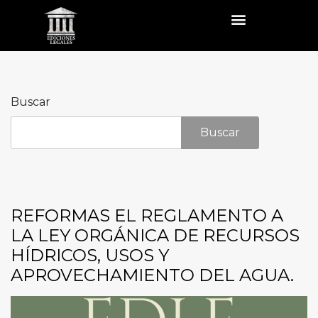
Buscar
Buscar
REFORMAS EL REGLAMENTO A
LA LEY ORGÁNICA DE RECURSOS
HÍDRICOS, USOS Y
APROVECHAMIENTO DEL AGUA.