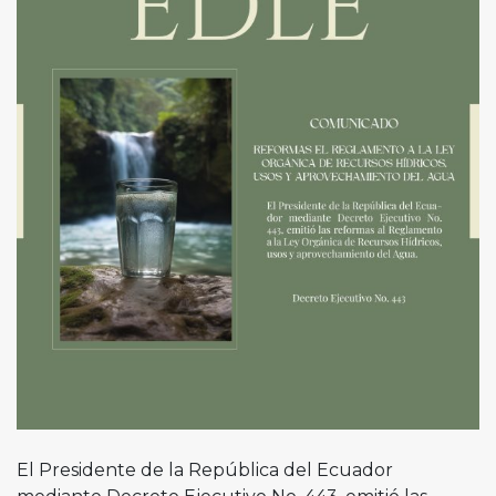
El Presidente de la República del Ecuador