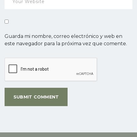
Guarda mi nombre, correo electrónico y web en
este navegador para la próxima vez que comente.