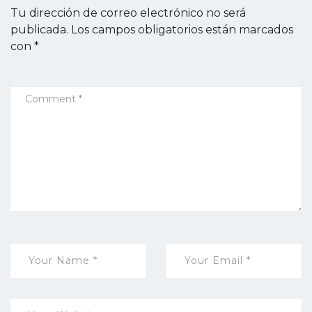
Tu dirección de correo electrónico no será
publicada.
Los campos obligatorios están marcados
con
*