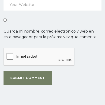
Guarda mi nombre, correo electrónico y web en
este navegador para la próxima vez que comente.