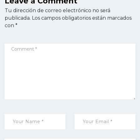
Leave a Comment
Tu dirección de correo electrónico no será
publicada.
Los campos obligatorios están marcados
con
*