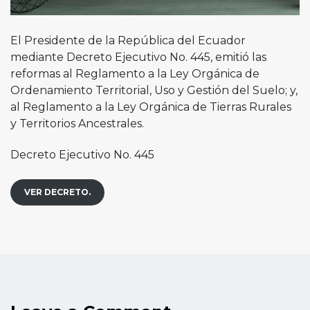
El Presidente de la República del Ecuador
mediante Decreto Ejecutivo No. 445, emitió las
reformas al Reglamento a la Ley Orgánica de
Ordenamiento Territorial, Uso y Gestión del Suelo; y,
al Reglamento a la Ley Orgánica de Tierras Rurales
y Territorios Ancestrales.
Decreto Ejecutivo No. 445
VER DECRETO.