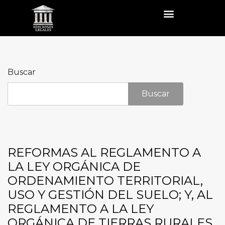
Buscar
Buscar
REFORMAS AL REGLAMENTO A
LA LEY ORGÁNICA DE
ORDENAMIENTO TERRITORIAL,
USO Y GESTIÓN DEL SUELO; Y, AL
REGLAMENTO A LA LEY
ORGÁNICA DE TIERRAS RURALES