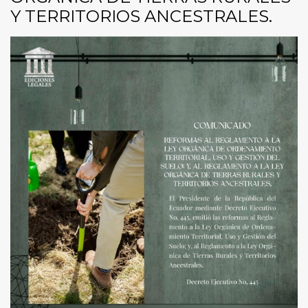
Y TERRITORIOS ANCESTRALES.