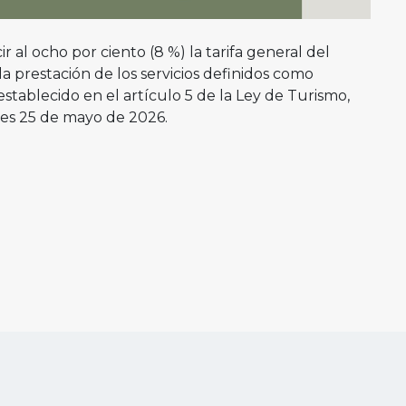
r al ocho por ciento (8 %) la tarifa general del
la prestación de los servicios definidos como
establecido en el artículo 5 de la Ley de Turismo,
nes 25 de mayo de 2026.