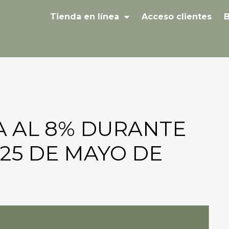
Tienda en línea
Acceso clientes
B
VA AL 8% DURANTE
Y 25 DE MAYO DE