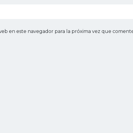
web en este navegador para la próxima vez que comente