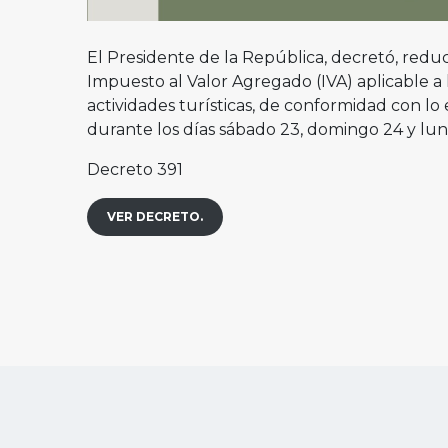
El Presidente de la República, decretó, reduci
Impuesto al Valor Agregado (IVA) aplicable a 
actividades turísticas, de conformidad con lo 
durante los días sábado 23, domingo 24 y lu
Decreto 391
VER DECRETO.