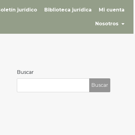
oletín jurídico
Biblioteca jurídica
Mi cuenta
Nosotros
Buscar
Buscar