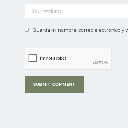
Guarda mi nombre, correo electrónico y 