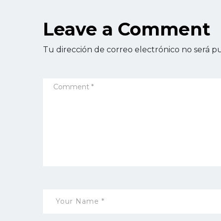
Leave a Comment
Tu dirección de correo electrónico no será pu