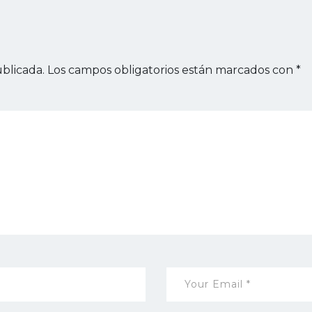
blicada.
Los campos obligatorios están marcados con
*