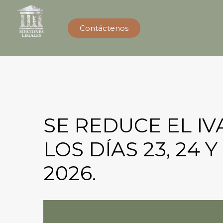
Contáctenos
SE REDUCE EL I
LOS DÍAS 23, 24 
2026.