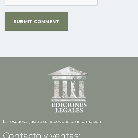
La respuesta justa a su necesidad de información
Contacto y ventas: