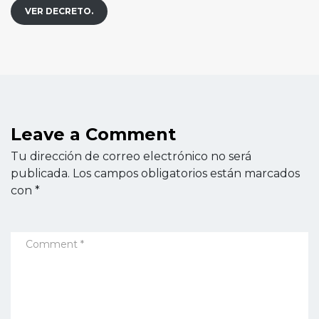
VER DECRETO.
Leave a Comment
Tu dirección de correo electrónico no será
publicada.
Los campos obligatorios están marcados
con
*