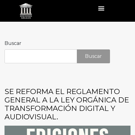
Buscar
Buscar
SE REFORMA EL REGLAMENTO
GENERAL A LA LEY ORGÁNICA DE
TRANSFORMACIÓN DIGITAL Y
AUDIOVISUAL.