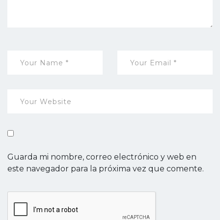
Guarda mi nombre, correo electrónico y web en
este navegador para la próxima vez que comente.