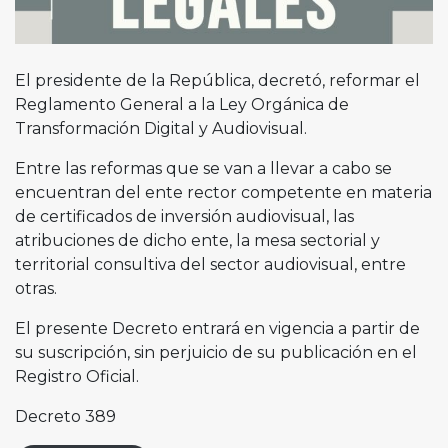
El presidente de la República, decretó, reformar el
Reglamento General a la Ley Orgánica de
Transformación Digital y Audiovisual.
Entre las reformas que se van a llevar a cabo se
encuentran del ente rector competente en materia
de certificados de inversión audiovisual, las
atribuciones de dicho ente, la mesa sectorial y
territorial consultiva del sector audiovisual, entre
otras.
El presente Decreto entrará en vigencia a partir de
su suscripción, sin perjuicio de su publicación en el
Registro Oficial.
Decreto 389