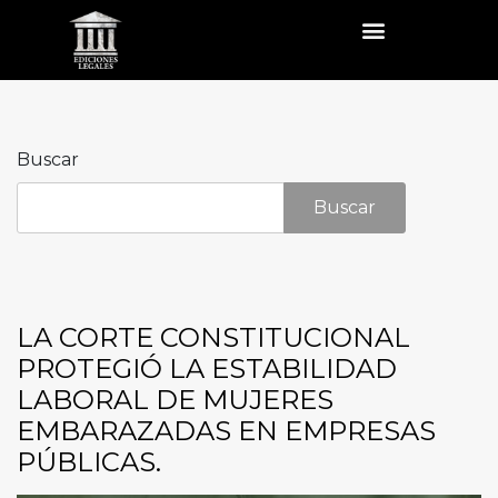
Buscar
Buscar
LA CORTE CONSTITUCIONAL
PROTEGIÓ LA ESTABILIDAD
LABORAL DE MUJERES
EMBARAZADAS EN EMPRESAS
PÚBLICAS.