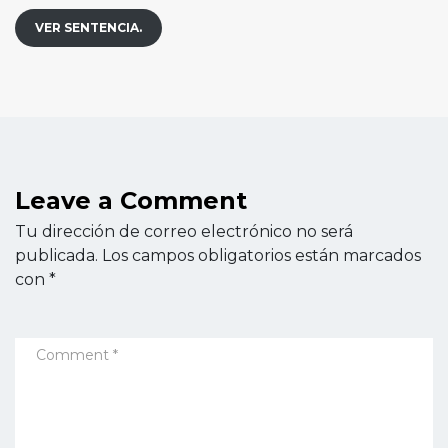
VER SENTENCIA.
Leave a Comment
Tu dirección de correo electrónico no será
publicada.
Los campos obligatorios están marcados
con
*