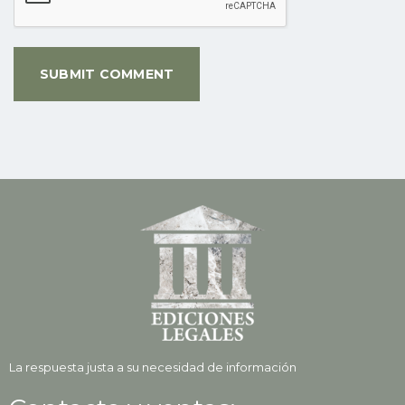
La respuesta justa a su necesidad de información