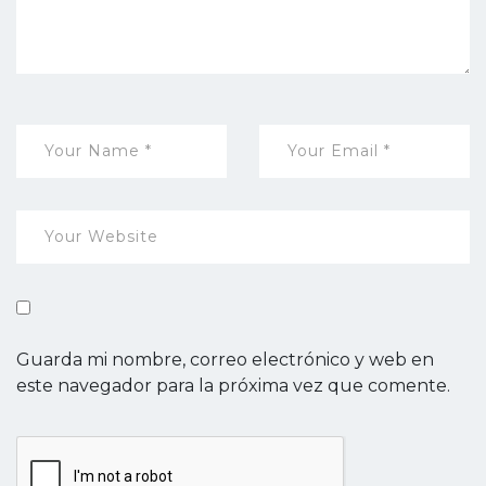
Guarda mi nombre, correo electrónico y web en
este navegador para la próxima vez que comente.