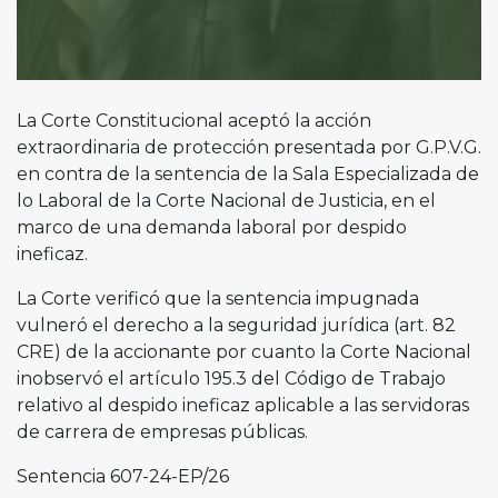
La Corte Constitucional aceptó la acción
extraordinaria de protección presentada por G.P.V.G.
en contra de la sentencia de la Sala Especializada de
lo Laboral de la Corte Nacional de Justicia, en el
marco de una demanda laboral por despido
ineficaz.
La Corte verificó que la sentencia impugnada
vulneró el derecho a la seguridad jurídica (art. 82
CRE) de la accionante por cuanto la Corte Nacional
inobservó el artículo 195.3 del Código de Trabajo
relativo al despido ineficaz aplicable a las servidoras
de carrera de empresas públicas.
Sentencia 607-24-EP/26