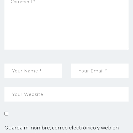
Guarda mi nombre, correo electrónico y web en