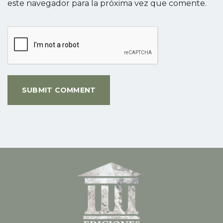
este navegador para la próxima vez que comente.