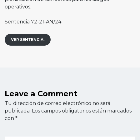
operativos.
Sentencia 72-21-AN/24
VER SENTENCIA.
Leave a Comment
Tu dirección de correo electrónico no será
publicada.
Los campos obligatorios están marcados
con
*