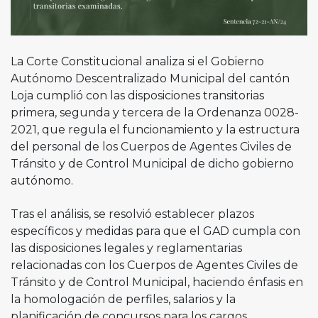
La Corte Constitucional analiza si el Gobierno
Autónomo Descentralizado Municipal del cantón
Loja cumplió con las disposiciones transitorias
primera, segunda y tercera de la Ordenanza 0028-
2021, que regula el funcionamiento y la estructura
del personal de los Cuerpos de Agentes Civiles de
Tránsito y de Control Municipal de dicho gobierno
autónomo.
Tras el análisis, se resolvió establecer plazos
específicos y medidas para que el GAD cumpla con
las disposiciones legales y reglamentarias
relacionadas con los Cuerpos de Agentes Civiles de
Tránsito y de Control Municipal, haciendo énfasis en
la homologación de perfiles, salarios y la
planificación de concursos para los cargos