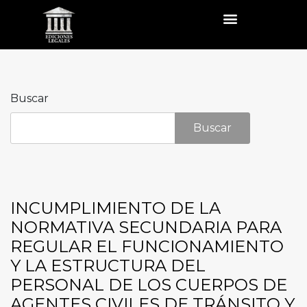
Buscar
Buscar
INCUMPLIMIENTO DE LA
NORMATIVA SECUNDARIA PARA
REGULAR EL FUNCIONAMIENTO
Y LA ESTRUCTURA DEL
PERSONAL DE LOS CUERPOS DE
AGENTES CIVILES DE TRÁNSITO Y