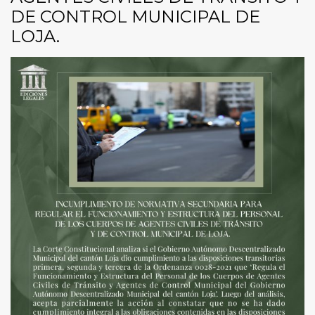
DE CONTROL MUNICIPAL DE
LOJA.