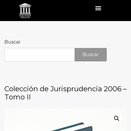
Buscar
Buscar
Colección de Jurisprudencia 2006 –
Tomo II