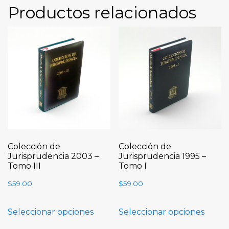
Productos relacionados
Colección de
Colección de
Jurisprudencia 2003 –
Jurisprudencia 1995 –
Tomo III
Tomo I
$
59.00
$
59.00
Seleccionar opciones
Seleccionar opciones