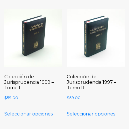
Colección de
Colección de
Jurisprudencia 1999 –
Jurisprudencia 1997 –
Tomo I
Tomo II
$
59.00
$
59.00
Seleccionar opciones
Seleccionar opciones