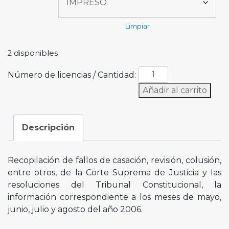
Limpiar
2 disponibles
Número de licencias / Cantidad:
Añadir al carrito
Descripción
Recopilación de fallos de casación, revisión, colusión,
entre otros, de la Corte Suprema de Justicia y las
resoluciones del Tribunal Constitucional, la
información correspondiente a los meses de mayo,
junio, julio y agosto del año 2006.