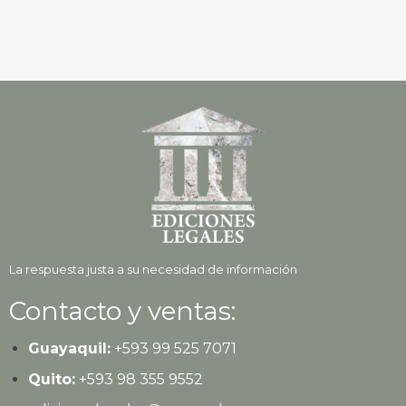
La respuesta justa a su necesidad de información
Contacto y ventas:
Guayaquil:
+593
99 525 7071
Quito:
+593
98 355 9552