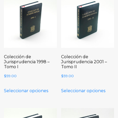
Colección de
Colección de
Jurisprudencia 1998 –
Jurisprudencia 2001 –
Tomo I
Tomo II
$
59.00
$
59.00
Seleccionar opciones
Seleccionar opciones