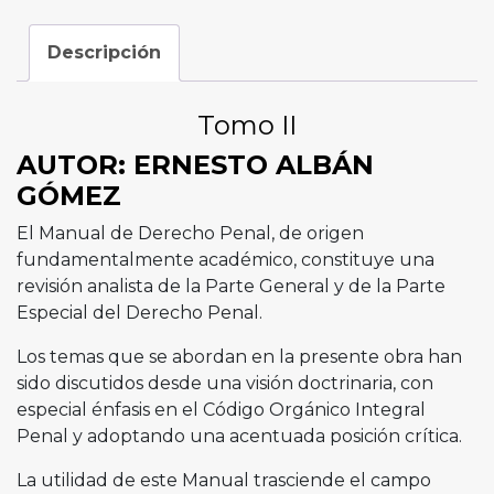
Descripción
Tomo II
AUTOR: ERNESTO ALBÁN
GÓMEZ
El Manual de Derecho Penal, de origen
fundamentalmente académico, constituye una
revisión analista de la Parte General y de la Parte
Especial del Derecho Penal.
Los temas que se abordan en la presente obra han
sido discutidos desde una visión doctrinaria, con
especial énfasis en el Código Orgánico Integral
Penal y adoptando una acentuada posición crítica.
La utilidad de este Manual trasciende el campo