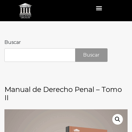
Buscar
Buscar
Manual de Derecho Penal – Tomo
II