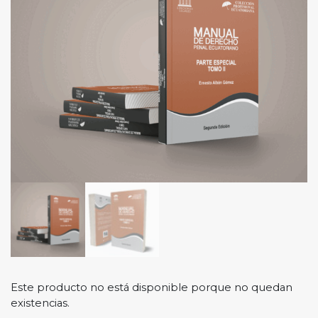
Este producto no está disponible porque no quedan
existencias.