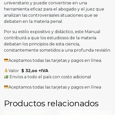
universitario y puede convertirse en una
herramienta eficaz para el abogado y el juez que
analizan las controversiales situaciones que se
debaten en la materia penal.
Por su estilo expositivo y didáctico, este Manual
contribuirá a que los estudiosos de la materia
debatan los principios de esta ciencia,
constantemente sometidos a una profunda revisión.
Aceptamos todas las tarjetas y pagos en línea.
Valor
$ 32,oo +IVA
Envíos a todo el país con costo adicional
Aceptamos todas las tarjetas y pagos en línea
Productos relacionados