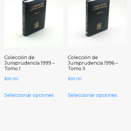
Colección de
Colección de
Jurisprudencia 1999 –
Jurisprudencia 1996 –
Tomo I
Tomo II
$
59.00
$
59.00
Seleccionar opciones
Seleccionar opciones