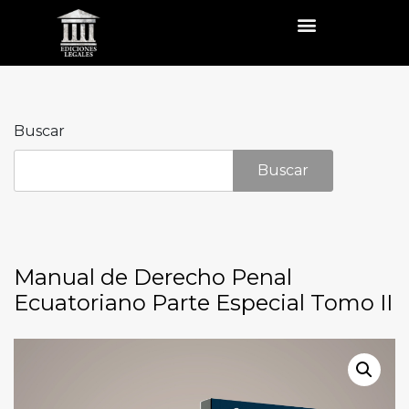
Buscar
Buscar
Manual de Derecho Penal
Ecuatoriano Parte Especial Tomo II