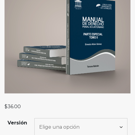
$
36.00
Versión