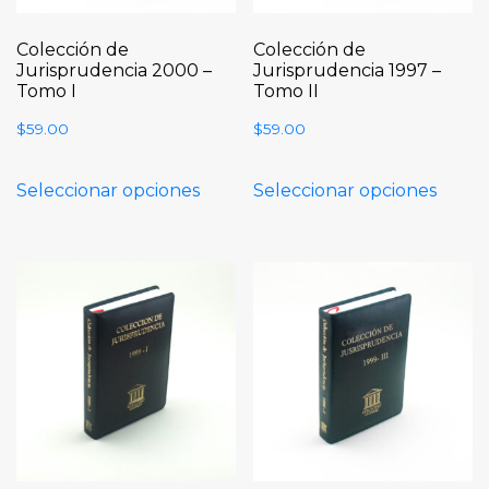
Colección de
Colección de
Jurisprudencia 2000 –
Jurisprudencia 1997 –
Tomo I
Tomo II
$
59.00
$
59.00
Seleccionar opciones
Seleccionar opciones