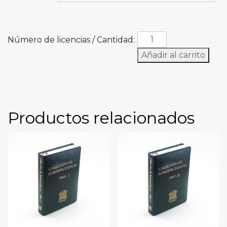
Número de licencias / Cantidad:
Añadir al carrito
Productos relacionados