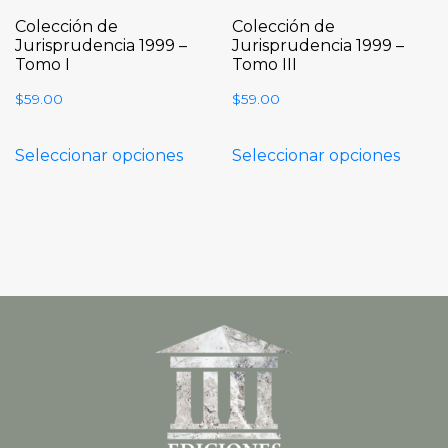
Colección de
Colección de
Jurisprudencia 1999 –
Jurisprudencia 1999 –
Tomo I
Tomo III
$
59.00
$
59.00
Seleccionar opciones
Seleccionar opciones