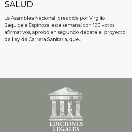
SALUD
La Asamblea Nacional, presidida por Virgilio
Saquicela Espinoza, esta semana, con 123 votos
afirmativos, aprobó en segundo debate el proyecto
de Ley de Carrera Sanitaria, que...