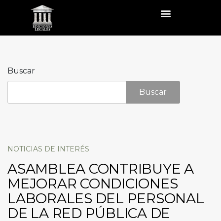
Buscar
Buscar
NOTICIAS DE INTERÉS
ASAMBLEA CONTRIBUYE A
MEJORAR CONDICIONES
LABORALES DEL PERSONAL
DE LA RED PÚBLICA DE