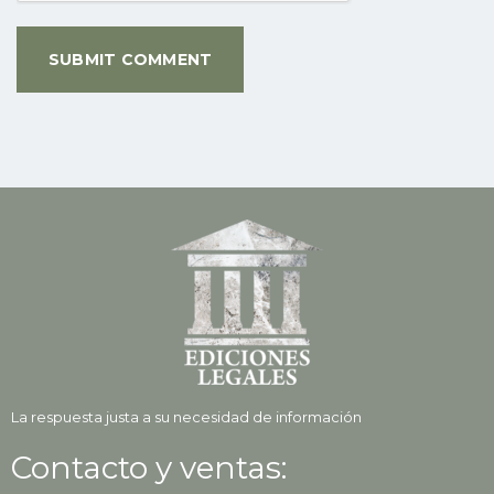
La respuesta justa a su necesidad de información
Contacto y ventas: