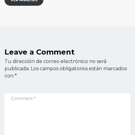
Leave a Comment
Tu dirección de correo electrónico no será
publicada.
Los campos obligatorios están marcados
con
*