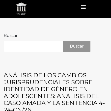
Buscar
Buscar
ANÁLISIS DE LOS CAMBIOS
JURISPRUDENCIALES SOBRE
IDENTIDAD DE GÉNERO EN
ADOLESCENTES: ANÁLISIS DEL
CASO AMADA Y LA SENTENCIA 4-
24-CN/26