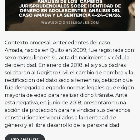
Contexto procesal: Antecedentes del caso
Amada, nacida en Quito en 2009, fue registrada con
sexo masculino en su acta de nacimiento y cédula
de identidad. En enero de 2018, ella y sus padres
solicitaron al Registro Civil el cambio de nombre y la
rectificación del dato sexo a femenino, petición que
fue denegada alegando normas legales que exigen
mayoría de edad para realizar dicho trámite. Ante
esta negativa, en junio de 2018, presentaron una
acción de protección para reivindicar sus derechos
constitucionales vinculados a la identidad de
género y el libre desarrollo de la personalidad.
VER ANÁLISIS