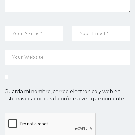
Guarda mi nombre, correo electrónico y web en
este navegador para la próxima vez que comente.