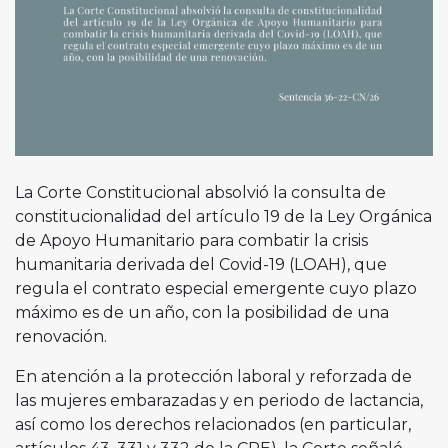
La Corte Constitucional absolvió la consulta de
constitucionalidad del artículo 19 de la Ley Orgánica
de Apoyo Humanitario para combatir la crisis
humanitaria derivada del Covid-19 (LOAH), que
regula el contrato especial emergente cuyo plazo
máximo es de un año, con la posibilidad de una
renovación.
En atención a la protección laboral y reforzada de
las mujeres embarazadas y en periodo de lactancia,
así como los derechos relacionados (en particular,