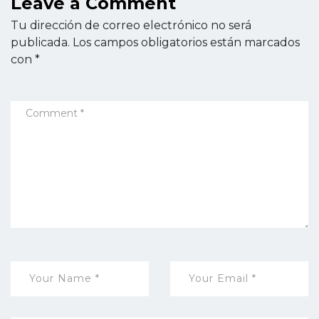
Leave a Comment
Tu dirección de correo electrónico no será
publicada.
Los campos obligatorios están marcados
con
*