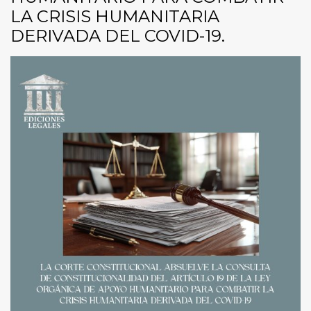
LA CRISIS HUMANITARIA
DERIVADA DEL COVID-19.