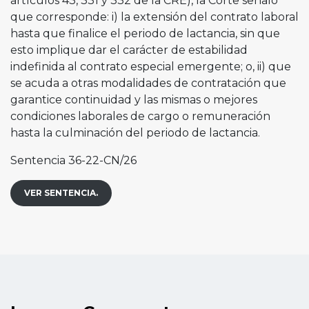
artículos 43, 331 y 332 de la CRE), la Corte señaló
que corresponde: i) la extensión del contrato laboral
hasta que finalice el periodo de lactancia, sin que
esto implique dar el carácter de estabilidad
indefinida al contrato especial emergente; o, ii) que
se acuda a otras modalidades de contratación que
garantice continuidad y las mismas o mejores
condiciones laborales de cargo o remuneración
hasta la culminación del periodo de lactancia.
Sentencia 36-22-CN/26
VER SENTENCIA.