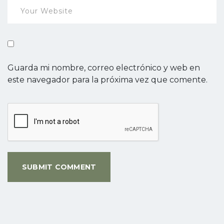
Guarda mi nombre, correo electrónico y web en
este navegador para la próxima vez que comente.