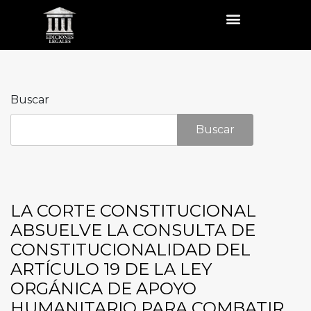
Buscar
Buscar
LA CORTE CONSTITUCIONAL
ABSUELVE LA CONSULTA DE
CONSTITUCIONALIDAD DEL
ARTÍCULO 19 DE LA LEY
ORGÁNICA DE APOYO
HUMANITARIO PARA COMBATIR