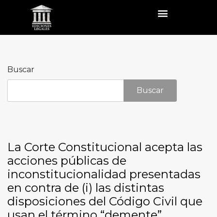
Buscar
Buscar
La Corte Constitucional acepta las
acciones públicas de
inconstitucionalidad presentadas
en contra de (i) las distintas
disposiciones del Código Civil que
usan el término “demente”