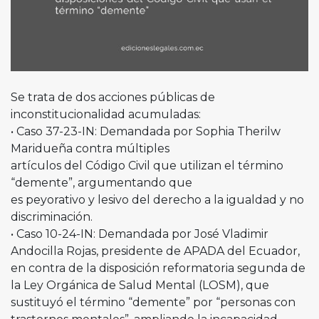
Se trata de dos acciones públicas de
inconstitucionalidad acumuladas:
•⁠ ⁠Caso 37-23-IN: Demandada por Sophia Therilw
Maridueña contra múltiples
artículos del Código Civil que utilizan el término
“demente”, argumentando que
es peyorativo y lesivo del derecho a la igualdad y no
discriminación.
•⁠ ⁠Caso 10-24-IN: Demandada por José Vladimir
Andocilla Rojas, presidente de APADA del Ecuador,
en contra de la disposición reformatoria segunda de
la Ley Orgánica de Salud Mental (LOSM), que
sustituyó el término “demente” por “personas con