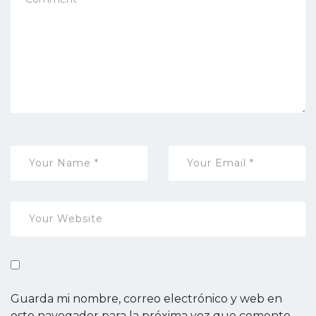
Guarda mi nombre, correo electrónico y web en
este navegador para la próxima vez que comente.