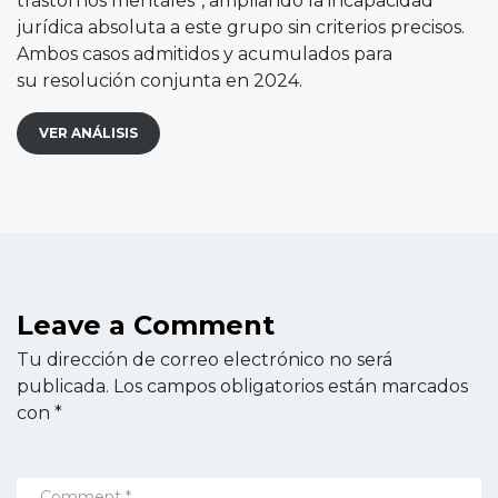
trastornos mentales”, ampliando la incapacidad
jurídica absoluta a este grupo sin criterios precisos.
Ambos casos admitidos y acumulados para
su resolución conjunta en 2024.
VER ANÁLISIS
Leave a Comment
Tu dirección de correo electrónico no será
publicada.
Los campos obligatorios están marcados
con
*