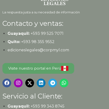
La respuesta justa a su necesidad de información
Contacto y ventas:
Guayaquil:
+593
99 525 7071
Quito:
+593
98 355 9552
edicioneslegales@corpmyl.com
Visite nuestro portal en Perú
Servicio al Cliente:
Guayaquil:
+593 99 343 8745