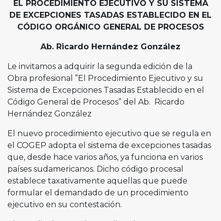
EL PROCEDIMIENTO EJECUTIVO Y SU SISTEMA
DE EXCEPCIONES TASADAS ESTABLECIDO EN EL
CÓDIGO ORGÁNICO GENERAL DE PROCESOS
Ab. Ricardo Hernández González
Le invitamos a adquirir la segunda edición de la
Obra profesional ”El Procedimiento Ejecutivo y su
Sistema de Excepciones Tasadas Establecido en el
Código General de Procesos” del Ab. Ricardo
Hernández González
El nuevo procedimiento ejecutivo que se regula en
el COGEP adopta el sistema de excepciones tasadas
que, desde hace varios años, ya funciona en varios
países sudamericanos. Dicho código procesal
establece taxativamente aquellas que puede
formular el demandado de un procedimiento
ejecutivo en su contestación.