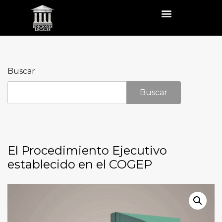
Buscar
Buscar
El Procedimiento Ejecutivo
establecido en el COGEP