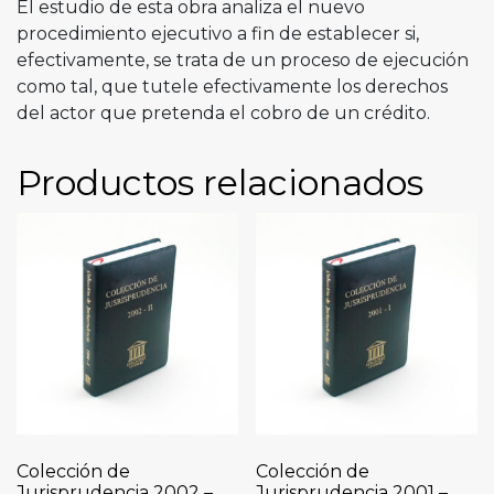
El estudio de esta obra analiza el nuevo
procedimiento ejecutivo a fin de establecer si,
efectivamente, se trata de un proceso de ejecución
como tal, que tutele efectivamente los derechos
del actor que pretenda el cobro de un crédito.
Productos relacionados
Colección de
Colección de
Jurisprudencia 2002 –
Jurisprudencia 2001 –