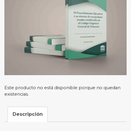
Este producto no está disponible porque no quedan
existencias.
Descripción