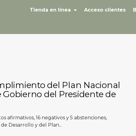
Tienda en línea
Acceso clientes
B
mplimiento del Plan Nacional
e Gobierno del Presidente de
s afirmativos, 16 negativos y 5 abstenciones,
e Desarrollo y del Plan...