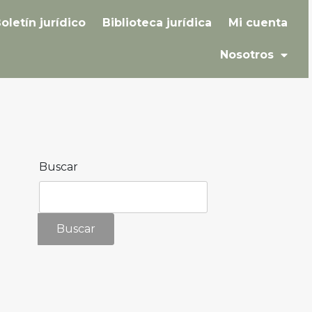
oletín jurídico
Biblioteca jurídica
Mi cuenta
Nosotros
Buscar
Buscar