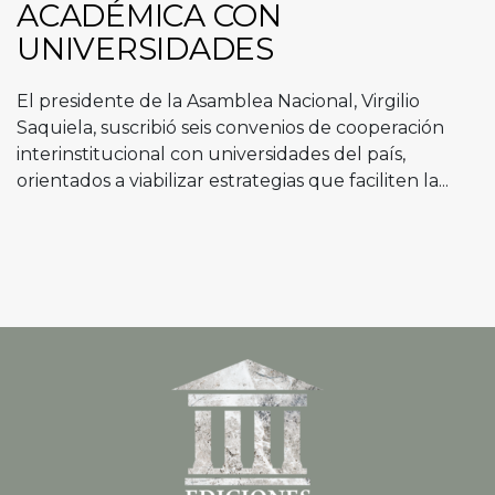
ACADÉMICA CON
UNIVERSIDADES
El presidente de la Asamblea Nacional, Virgilio
Saquiela, suscribió seis convenios de cooperación
interinstitucional con universidades del país,
orientados a viabilizar estrategias que faciliten la...