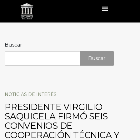
Buscar
Buscar
NOTICIAS DE INTERÉS
PRESIDENTE VIRGILIO
SAQUICELA FIRMÓ SEIS
CONVENIOS DE
COOPERACIÓN TÉCNICA Y