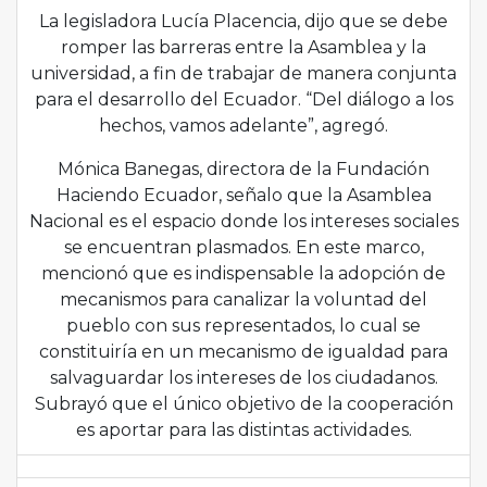
La legisladora Lucía Placencia, dijo que se debe
romper las barreras entre la Asamblea y la
universidad, a fin de trabajar de manera conjunta
para el desarrollo del Ecuador. “Del diálogo a los
hechos, vamos adelante”, agregó.
Mónica Banegas, directora de la Fundación
Haciendo Ecuador, señalo que la Asamblea
Nacional es el espacio donde los intereses sociales
se encuentran plasmados. En este marco,
mencionó que es indispensable la adopción de
mecanismos para canalizar la voluntad del
pueblo con sus representados, lo cual se
constituiría en un mecanismo de igualdad para
salvaguardar los intereses de los ciudadanos.
Subrayó que el único objetivo de la cooperación
es aportar para las distintas actividades.