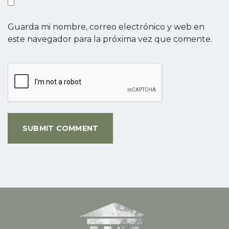
Guarda mi nombre, correo electrónico y web en
este navegador para la próxima vez que comente.