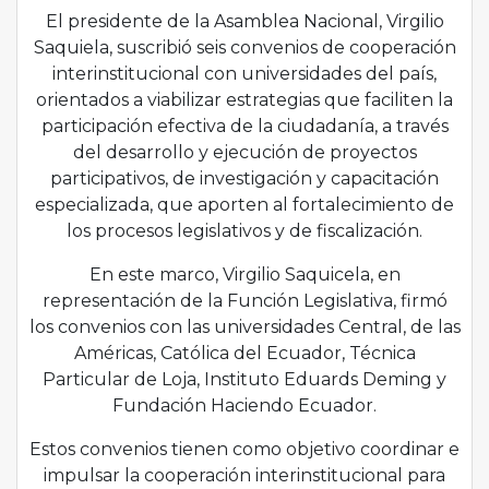
El presidente de la Asamblea Nacional, Virgilio
Saquiela, suscribió seis convenios de cooperación
interinstitucional con universidades del país,
orientados a viabilizar estrategias que faciliten la
participación efectiva de la ciudadanía, a través
del desarrollo y ejecución de proyectos
participativos, de investigación y capacitación
especializada, que aporten al fortalecimiento de
los procesos legislativos y de fiscalización.
En este marco, Virgilio Saquicela, en
representación de la Función Legislativa, firmó
los convenios con las universidades Central, de las
Américas, Católica del Ecuador, Técnica
Particular de Loja, Instituto Eduards Deming y
Fundación Haciendo Ecuador.
Estos convenios tienen como objetivo coordinar e
impulsar la cooperación interinstitucional para