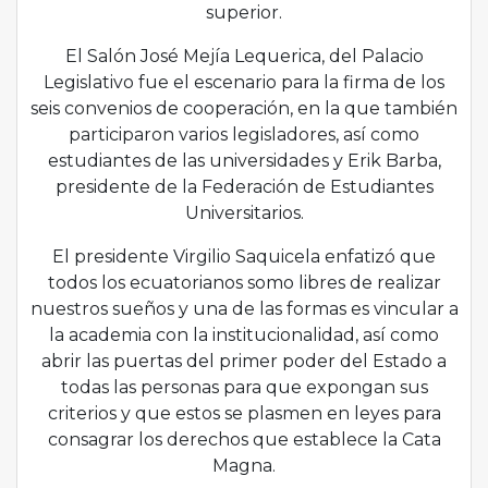
superior.
El Salón José Mejía Lequerica, del Palacio
Legislativo fue el escenario para la firma de los
seis convenios de cooperación, en la que también
participaron varios legisladores, así como
estudiantes de las universidades y Erik Barba,
presidente de la Federación de Estudiantes
Universitarios.
El presidente Virgilio Saquicela enfatizó que
todos los ecuatorianos somo libres de realizar
nuestros sueños y una de las formas es vincular a
la academia con la institucionalidad, así como
abrir las puertas del primer poder del Estado a
todas las personas para que expongan sus
criterios y que estos se plasmen en leyes para
consagrar los derechos que establece la Cata
Magna.