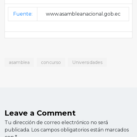
Fuente:
www.asambleanacional.gob.ec
asamblea
concurso
Universidades
Leave a Comment
Tu dirección de correo electrónico no será
publicada.
Los campos obligatorios están marcados