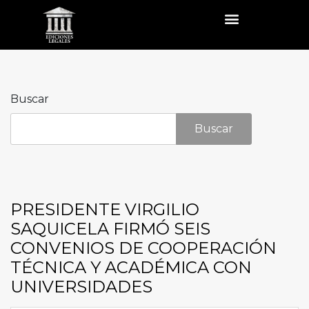
Buscar
Buscar
PRESIDENTE VIRGILIO
SAQUICELA FIRMÓ SEIS
CONVENIOS DE COOPERACIÓN
TÉCNICA Y ACADÉMICA CON
UNIVERSIDADES