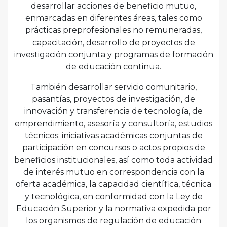
desarrollar acciones de beneficio mutuo,
enmarcadas en diferentes áreas, tales como
prácticas preprofesionales no remuneradas,
capacitación, desarrollo de proyectos de
investigación conjunta y programas de formación
de educación continua.
También desarrollar servicio comunitario,
pasantías, proyectos de investigación, de
innovación y transferencia de tecnología, de
emprendimiento, asesoría y consultoría, estudios
técnicos; iniciativas académicas conjuntas de
participación en concursos o actos propios de
beneficios institucionales, así como toda actividad
de interés mutuo en correspondencia con la
oferta académica, la capacidad científica, técnica
y tecnológica, en conformidad con la Ley de
Educación Superior y la normativa expedida por
los organismos de regulación de educación