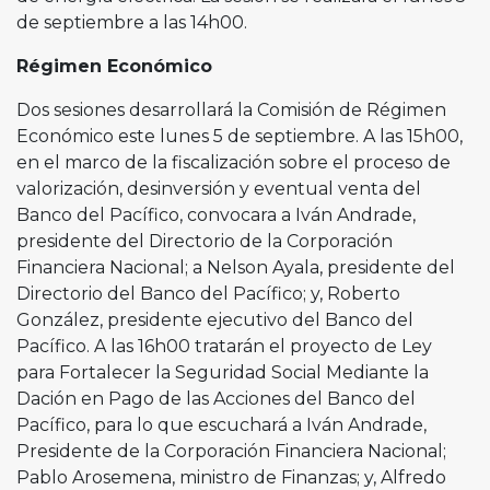
de septiembre a las 14h00.
Régimen Económico
Dos sesiones desarrollará la Comisión de Régimen
Económico este lunes 5 de septiembre. A las 15h00,
en el marco de la fiscalización sobre el proceso de
valorización, desinversión y eventual venta del
Banco del Pacífico, convocara a Iván Andrade,
presidente del Directorio de la Corporación
Financiera Nacional; a Nelson Ayala, presidente del
Directorio del Banco del Pacífico; y, Roberto
González, presidente ejecutivo del Banco del
Pacífico. A las 16h00 tratarán el proyecto de Ley
para Fortalecer la Seguridad Social Mediante la
Dación en Pago de las Acciones del Banco del
Pacífico, para lo que escuchará a Iván Andrade,
Presidente de la Corporación Financiera Nacional;
Pablo Arosemena, ministro de Finanzas; y, Alfredo