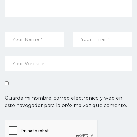
Guarda mi nombre, correo electrónico y web en
este navegador para la próxima vez que comente.