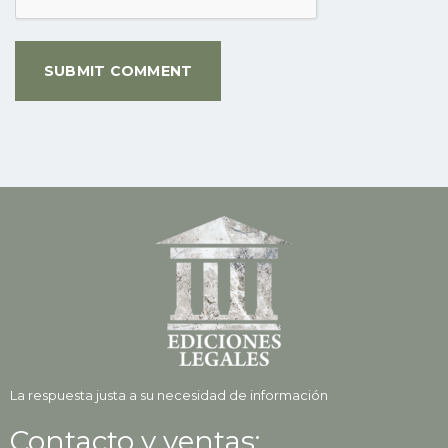
La respuesta justa a su necesidad de información
Contacto y ventas: