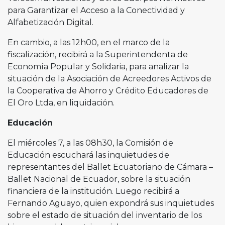
para Garantizar el Acceso a la Conectividad y
Alfabetización Digital.
En cambio, a las 12h00, en el marco de la
fiscalización, recibirá a la Superintendenta de
Economía Popular y Solidaria, para analizar la
situación de la Asociación de Acreedores Activos de
la Cooperativa de Ahorro y Crédito Educadores de
El Oro Ltda, en liquidación.
Educación
El miércoles 7, a las 08h30, la Comisión de
Educación escuchará las inquietudes de
representantes del Ballet Ecuatoriano de Cámara –
Ballet Nacional de Ecuador, sobre la situación
financiera de la institución. Luego recibirá a
Fernando Aguayo, quien expondrá sus inquietudes
sobre el estado de situación del inventario de los