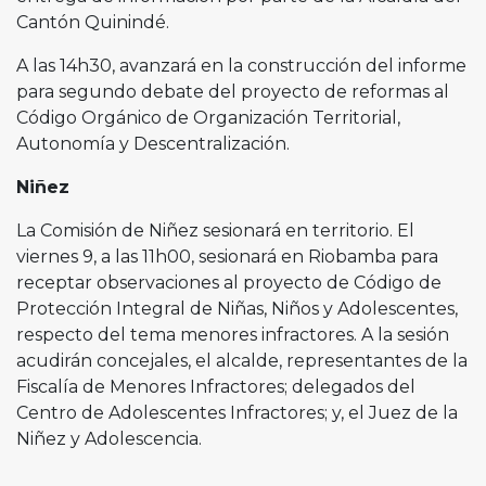
Cantón Quinindé.
A las 14h30, avanzará en la construcción del informe
para segundo debate del proyecto de reformas al
Código Orgánico de Organización Territorial,
Autonomía y Descentralización.
Niñez
La Comisión de Niñez sesionará en territorio. El
viernes 9, a las 11h00, sesionará en Riobamba para
receptar observaciones al proyecto de Código de
Protección Integral de Niñas, Niños y Adolescentes,
respecto del tema menores infractores. A la sesión
acudirán concejales, el alcalde, representantes de la
Fiscalía de Menores Infractores; delegados del
Centro de Adolescentes Infractores; y, el Juez de la
Niñez y Adolescencia.