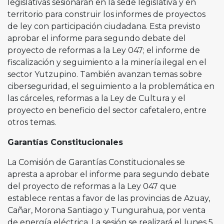
legislativas sesionarán en la sede legislativa y en
territorio para construir los informes de proyectos
de ley con participación ciudadana. Esta previsto
aprobar el informe para segundo debate del
proyecto de reformas a la Ley 047; el informe de
fiscalización y seguimiento a la minería ilegal en el
sector Yutzupino. También avanzan temas sobre
ciberseguridad, el seguimiento a la problemática en
las cárceles, reformas a la Ley de Cultura y el
proyecto en beneficio del sector cafetalero, entre
otros temas.
Garantías Constitucionales
La Comisión de Garantías Constitucionales se
apresta a aprobar el informe para segundo debate
del proyecto de reformas a la Ley 047 que
establece rentas a favor de las provincias de Azuay,
Cañar, Morona Santiago y Tungurahua, por venta
de energía eléctrica. La sesión se realizará el lunes 5