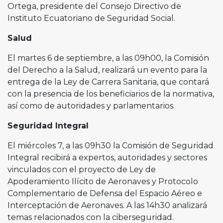
Ortega, presidente del Consejo Directivo de
Instituto Ecuatoriano de Seguridad Social.
Salud
El martes 6 de septiembre, a las 09h00, la Comisión
del Derecho a la Salud, realizará un evento para la
entrega de la Ley de Carrera Sanitaria, que contará
con la presencia de los beneficiarios de la normativa,
así como de autoridades y parlamentarios.
Seguridad Integral
El miércoles 7, a las 09h30 la Comisión de Seguridad
Integral recibirá a expertos, autoridades y sectores
vinculados con el proyecto de Ley de
Apoderamiento Ilícito de Aeronaves y Protocolo
Complementario de Defensa del Espacio Aéreo e
Interceptación de Aeronaves. A las 14h30 analizará
temas relacionados con la ciberseguridad.