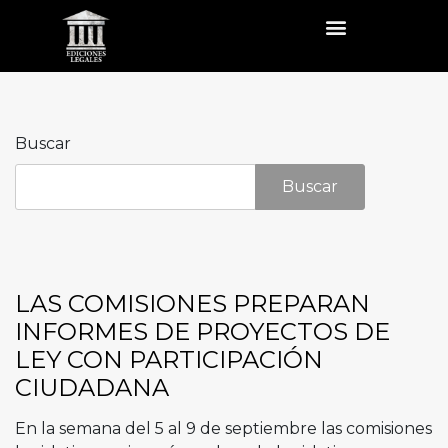
Buscar
Buscar
LAS COMISIONES PREPARAN
INFORMES DE PROYECTOS DE
LEY CON PARTICIPACIÓN
CIUDADANA
En la semana del 5 al 9 de septiembre las comisiones