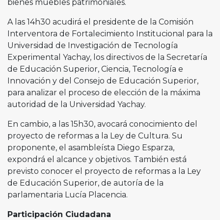
bienes muebles patrimoniales.
A las 14h30 acudirá el presidente de la Comisión
Interventora de Fortalecimiento Institucional para la
Universidad de Investigación de Tecnología
Experimental Yachay, los directivos de la Secretaría
de Educación Superior, Ciencia, Tecnología e
Innovación y del Consejo de Educación Superior,
para analizar el proceso de elección de la máxima
autoridad de la Universidad Yachay.
En cambio, a las 15h30, avocará conocimiento del
proyecto de reformas a la Ley de Cultura. Su
proponente, el asambleísta Diego Esparza,
expondrá el alcance y objetivos. También está
previsto conocer el proyecto de reformas a la Ley
de Educación Superior, de autoría de la
parlamentaria Lucía Placencia.
Participación Ciudadana