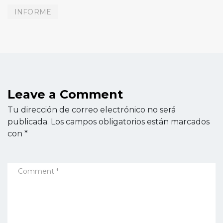
INFORME
Leave a Comment
Tu dirección de correo electrónico no será
publicada.
Los campos obligatorios están marcados
con
*