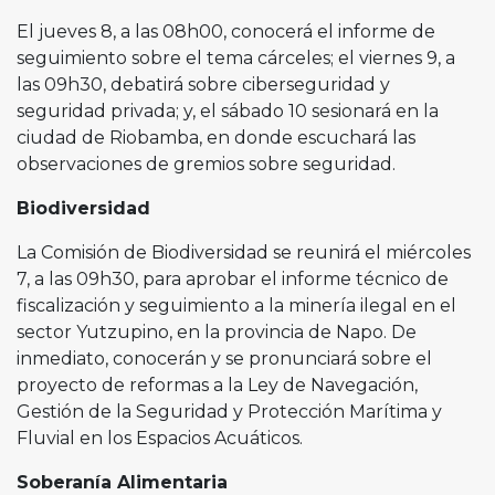
El jueves 8, a las 08h00, conocerá el informe de
seguimiento sobre el tema cárceles; el viernes 9, a
las 09h30, debatirá sobre ciberseguridad y
seguridad privada; y, el sábado 10 sesionará en la
ciudad de Riobamba, en donde escuchará las
observaciones de gremios sobre seguridad.
Biodiversidad
La Comisión de Biodiversidad se reunirá el miércoles
7, a las 09h30, para aprobar el informe técnico de
fiscalización y seguimiento a la minería ilegal en el
sector Yutzupino, en la provincia de Napo. De
inmediato, conocerán y se pronunciará sobre el
proyecto de reformas a la Ley de Navegación,
Gestión de la Seguridad y Protección Marítima y
Fluvial en los Espacios Acuáticos.
Soberanía Alimentaria