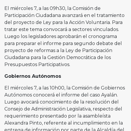
El miércoles 7, a las 09h30, la Comisión de
Participación Ciudadana avanzará en el tratamiento
del proyecto de Ley para la Acción Voluntaria. Para
tratar este tema convocará a sectores vinculados.
Luego los legisladores aprobarán el cronograma
para preparar el informe para segundo debate del
proyecto de reformas a la Ley de Participación
Ciudadana para la Gestión Democrática de los
Presupuestos Participativos.
Gobiernos Autónomos
El miércoles 7, a las 10h00, la Comisión de Gobiernos
Autónomos conocerá el informe del caso Ayalán.
Luego avocará conocimiento de la resolución del
Consejo de Administración Legislativa, respecto del
requerimiento presentado por la asambleísta
Alexandra Pinto, referente al incumplimiento en la
entrega de información por parte de la Alcaldía del