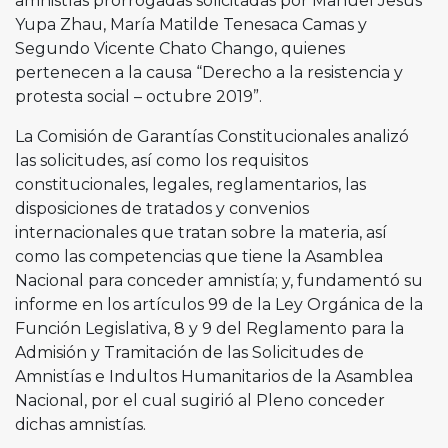
amnistías prorrogadas solicitadas por Manuel Jesús
Yupa Zhau, María Matilde Tenesaca Camas y
Segundo Vicente Chato Chango, quienes
pertenecen a la causa “Derecho a la resistencia y
protesta social – octubre 2019”.
La Comisión de Garantías Constitucionales analizó
las solicitudes, así como los requisitos
constitucionales, legales, reglamentarios, las
disposiciones de tratados y convenios
internacionales que tratan sobre la materia, así
como las competencias que tiene la Asamblea
Nacional para conceder amnistía; y, fundamentó su
informe en los artículos 99 de la Ley Orgánica de la
Función Legislativa, 8 y 9 del Reglamento para la
Admisión y Tramitación de las Solicitudes de
Amnistías e Indultos Humanitarios de la Asamblea
Nacional, por el cual sugirió al Pleno conceder
dichas amnistías.