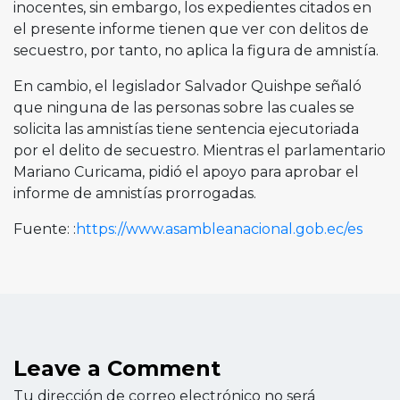
inocentes, sin embargo, los expedientes citados en
el presente informe tienen que ver con delitos de
secuestro, por tanto, no aplica la figura de amnistía.
En cambio, el legislador Salvador Quishpe señaló
que ninguna de las personas sobre las cuales se
solicita las amnistías tiene sentencia ejecutoriada
por el delito de secuestro. Mientras el parlamentario
Mariano Curicama, pidió el apoyo para aprobar el
informe de amnistías prorrogadas.
Fuente: :
https://www.asambleanacional.gob.ec/es
Leave a Comment
Tu dirección de correo electrónico no será