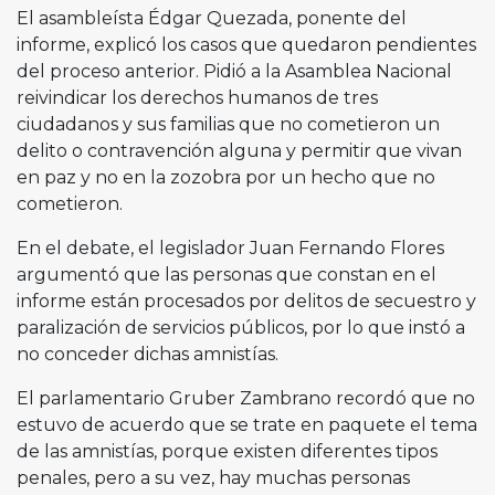
El asambleísta Édgar Quezada, ponente del
informe, explicó los casos que quedaron pendientes
del proceso anterior. Pidió a la Asamblea Nacional
reivindicar los derechos humanos de tres
ciudadanos y sus familias que no cometieron un
delito o contravención alguna y permitir que vivan
en paz y no en la zozobra por un hecho que no
cometieron.
En el debate, el legislador Juan Fernando Flores
argumentó que las personas que constan en el
informe están procesados por delitos de secuestro y
paralización de servicios públicos, por lo que instó a
no conceder dichas amnistías.
El parlamentario Gruber Zambrano recordó que no
estuvo de acuerdo que se trate en paquete el tema
de las amnistías, porque existen diferentes tipos
penales, pero a su vez, hay muchas personas