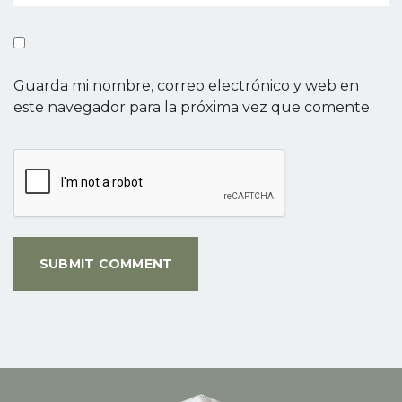
Guarda mi nombre, correo electrónico y web en
este navegador para la próxima vez que comente.