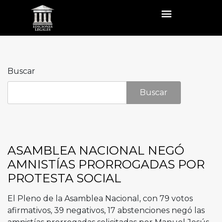
Buscar
Buscar
ASAMBLEA NACIONAL NEGÓ
AMNISTÍAS PRORROGADAS POR
PROTESTA SOCIAL
El Pleno de la Asamblea Nacional, con 79 votos
afirmativos, 39 negativos, 17 abstenciones negó las