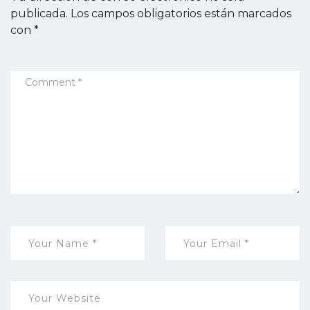
publicada.
Los campos obligatorios están marcados
con
*