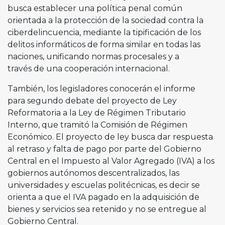
busca establecer una política penal común
orientada a la protección de la sociedad contra la
ciberdelincuencia, mediante la tipificación de los
delitos informáticos de forma similar en todas las
naciones, unificando normas procesales y a
través de una cooperación internacional.
También, los legisladores conocerán el informe
para segundo debate del proyecto de Ley
Reformatoria a la Ley de Régimen Tributario
Interno, que tramitó la Comisión de Régimen
Económico. El proyecto de ley busca dar respuesta
al retraso y falta de pago por parte del Gobierno
Central en el Impuesto al Valor Agregado (IVA) a los
gobiernos autónomos descentralizados, las
universidades y escuelas politécnicas, es decir se
orienta a que el IVA pagado en la adquisición de
bienes y servicios sea retenido y no se entregue al
Gobierno Central.