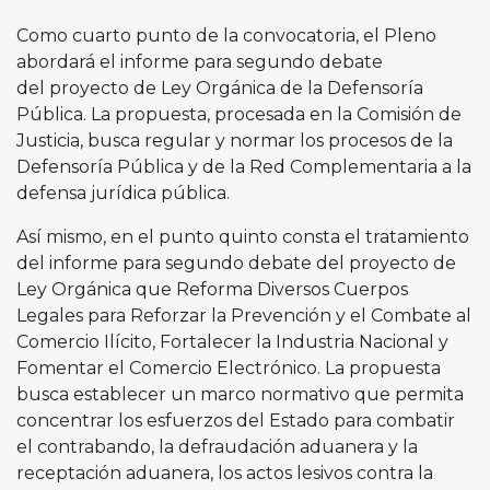
Como cuarto punto de la convocatoria, el Pleno
abordará el informe para segundo debate
del proyecto de Ley Orgánica de la Defensoría
Pública. La propuesta, procesada en la Comisión de
Justicia, busca regular y normar los procesos de la
Defensoría Pública y de la Red Complementaria a la
defensa jurídica pública.
Así mismo, en el punto quinto consta el tratamiento
del informe para segundo debate del proyecto de
Ley Orgánica que Reforma Diversos Cuerpos
Legales para Reforzar la Prevención y el Combate al
Comercio Ilícito, Fortalecer la Industria Nacional y
Fomentar el Comercio Electrónico. La propuesta
busca establecer un marco normativo que permita
concentrar los esfuerzos del Estado para combatir
el contrabando, la defraudación aduanera y la
receptación aduanera, los actos lesivos contra la