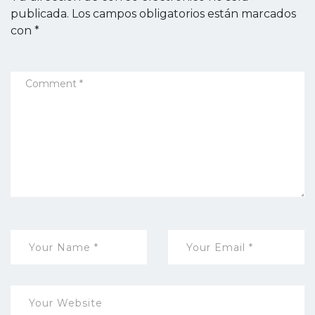
publicada.
Los campos obligatorios están marcados
con
*