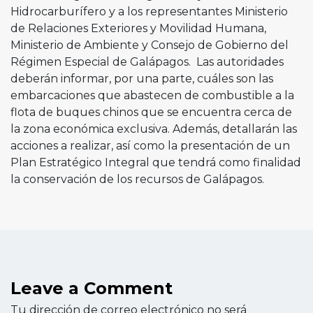
Hidrocarburífero y a los representantes Ministerio
de Relaciones Exteriores y Movilidad Humana,
Ministerio de Ambiente y Consejo de Gobierno del
Régimen Especial de Galápagos. Las autoridades
deberán informar, por una parte, cuáles son las
embarcaciones que abastecen de combustible a la
flota de buques chinos que se encuentra cerca de
la zona económica exclusiva. Además, detallarán las
acciones a realizar, así como la presentación de un
Plan Estratégico Integral que tendrá como finalidad
la conservación de los recursos de Galápagos.
Leave a Comment
Tu dirección de correo electrónico no será