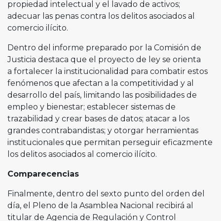
propiedad intelectual y el lavado de activos;
adecuar las penas contra los delitos asociados al
comercio ilícito.
Dentro del informe preparado por la Comisión de
Justicia destaca que el proyecto de ley se orienta
a fortalecer la institucionalidad para combatir estos
fenómenos que afectan a la competitividad y al
desarrollo del país, limitando las posibilidades de
empleo y bienestar; establecer sistemas de
trazabilidad y crear bases de datos; atacar a los
grandes contrabandistas; y otorgar herramientas
institucionales que permitan perseguir eficazmente
los delitos asociados al comercio ilícito.
Comparecencias
Finalmente, dentro del sexto punto del orden del
día, el Pleno de la Asamblea Nacional recibirá al
titular de Agencia de Regulación y Control