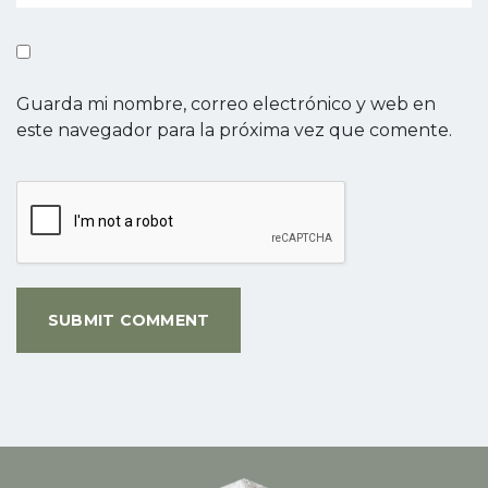
Guarda mi nombre, correo electrónico y web en
este navegador para la próxima vez que comente.