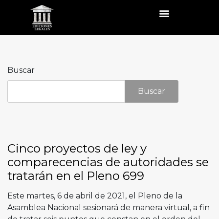
Buscar
Buscar
Cinco proyectos de ley y
comparecencias de autoridades se
tratarán en el Pleno 699
Este martes, 6 de abril de 2021, el Pleno de la
Asamblea Nacional sesionará de manera virtual, a fin