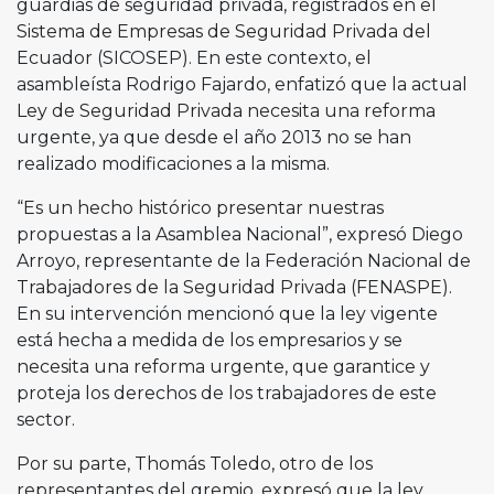
guardias de seguridad privada, registrados en el
Sistema de Empresas de Seguridad Privada del
Ecuador (SICOSEP). En este contexto, el
asambleísta Rodrigo Fajardo, enfatizó que la actual
Ley de Seguridad Privada necesita una reforma
urgente, ya que desde el año 2013 no se han
realizado modificaciones a la misma.
“Es un hecho histórico presentar nuestras
propuestas a la Asamblea Nacional”, expresó Diego
Arroyo, representante de la Federación Nacional de
Trabajadores de la Seguridad Privada (FENASPE).
En su intervención mencionó que la ley vigente
está hecha a medida de los empresarios y se
necesita una reforma urgente, que garantice y
proteja los derechos de los trabajadores de este
sector.
Por su parte, Thomás Toledo, otro de los
representantes del gremio, expresó que la ley