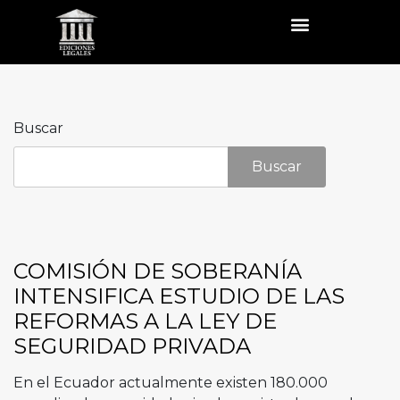
Buscar
Buscar
COMISIÓN DE SOBERANÍA
INTENSIFICA ESTUDIO DE LAS
REFORMAS A LA LEY DE
SEGURIDAD PRIVADA
En el Ecuador actualmente existen 180.000