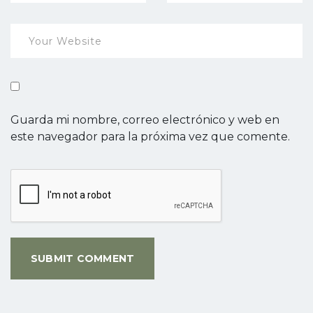
Guarda mi nombre, correo electrónico y web en
este navegador para la próxima vez que comente.