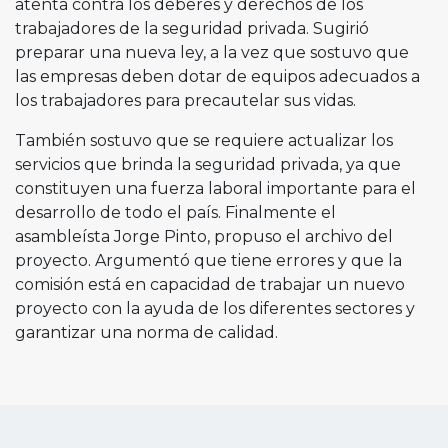
atenta contra los deberes y derechos de los
trabajadores de la seguridad privada. Sugirió
preparar una nueva ley, a la vez que sostuvo que
las empresas deben dotar de equipos adecuados a
los trabajadores para precautelar sus vidas.
También sostuvo que se requiere actualizar los
servicios que brinda la seguridad privada, ya que
constituyen una fuerza laboral importante para el
desarrollo de todo el país. Finalmente el
asambleísta Jorge Pinto, propuso el archivo del
proyecto. Argumentó que tiene errores y que la
comisión está en capacidad de trabajar un nuevo
proyecto con la ayuda de los diferentes sectores y
garantizar una norma de calidad.