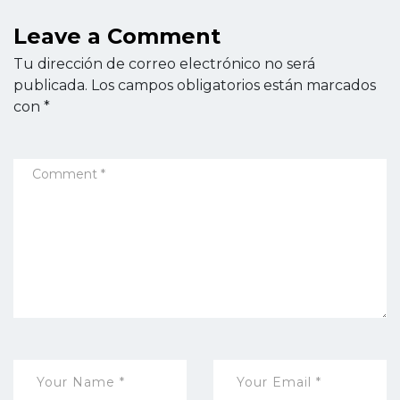
Leave a Comment
Tu dirección de correo electrónico no será
publicada.
Los campos obligatorios están marcados
con
*