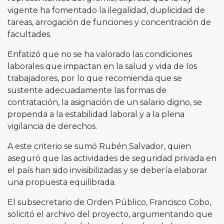
vigente ha fomentado la ilegalidad, duplicidad de
tareas, arrogación de funciones y concentración de
facultades.
Enfatizó que no se ha valorado las condiciones
laborales que impactan en la salud y vida de los
trabajadores, por lo que recomienda que se
sustente adecuadamente las formas de
contratación, la asignación de un salario digno, se
propenda a la estabilidad laboral y a la plena
vigilancia de derechos.
A este criterio se sumó Rubén Salvador, quien
aseguró que las actividades de seguridad privada en
el país han sido invisibilizadas y se debería elaborar
una propuesta equilibrada.
El subsecretario de Orden Público, Francisco Cobo,
solicitó el archivo del proyecto, argumentando que