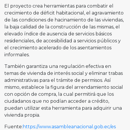
El proyecto crea herramientas para combatir el
crecimiento de déficit habitacional, el agravamiento
de las condiciones de hacinamiento de las viviendas,
la baja calidad de la construcción de las mismas, el
elevado índice de ausencia de servicios básicos
residenciales, de accesibilidad a servicios públicos y
el crecimiento acelerado de los asentamientos
informales.
También garantiza una regulación efectiva en
temas de vivienda de interés social y eliminar trabas
administrativas para el trámite de permisos. Así
mismo, establece la figura del arrendamiento social
con opción de compra, la cual permitirá que los
ciudadanos que no podían acceder a crédito,
puedan utilizar esta herramienta para adquirir una
vivienda propia.
Fuente:
https://www.asambleanacional.gob.ec/es