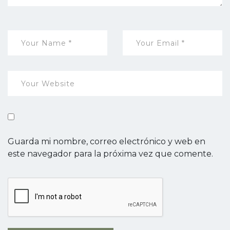
Guarda mi nombre, correo electrónico y web en
este navegador para la próxima vez que comente.