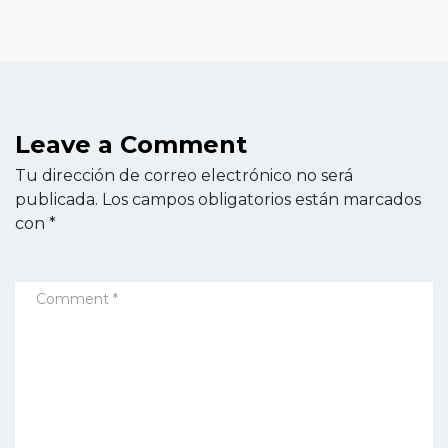
Leave a Comment
Tu dirección de correo electrónico no será
publicada.
Los campos obligatorios están marcados
con
*