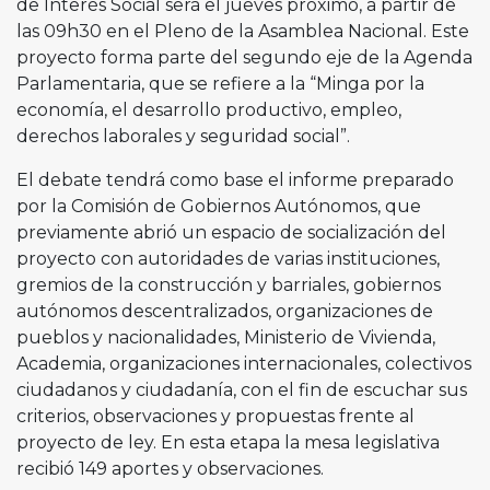
de Interés Social será el jueves próximo, a partir de
las 09h30 en el Pleno de la Asamblea Nacional. Este
proyecto forma parte del segundo eje de la Agenda
Parlamentaria, que se refiere a la “Minga por la
economía, el desarrollo productivo, empleo,
derechos laborales y seguridad social”.
El debate tendrá como base el informe preparado
por la Comisión de Gobiernos Autónomos, que
previamente abrió un espacio de socialización del
proyecto con autoridades de varias instituciones,
gremios de la construcción y barriales, gobiernos
autónomos descentralizados, organizaciones de
pueblos y nacionalidades, Ministerio de Vivienda,
Academia, organizaciones internacionales, colectivos
ciudadanos y ciudadanía, con el fin de escuchar sus
criterios, observaciones y propuestas frente al
proyecto de ley. En esta etapa la mesa legislativa
recibió 149 aportes y observaciones.