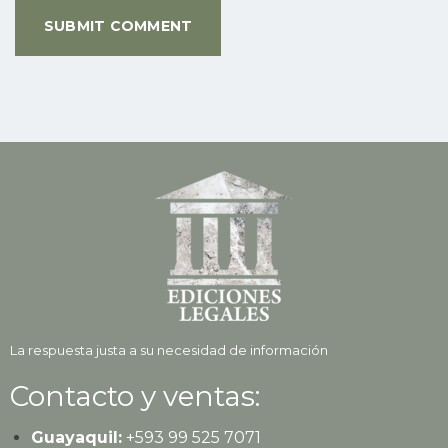
La respuesta justa a su necesidad de información
Contacto y ventas:
Guayaquil:
+593
99 525 7071