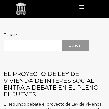
Buscar
Buscar
EL PROYECTO DE LEY DE
VIVIENDA DE INTERÉS SOCIAL
ENTRA A DEBATE EN EL PLENO
EL JUEVES
El segundo debate el proyecto de Ley de Vivienda