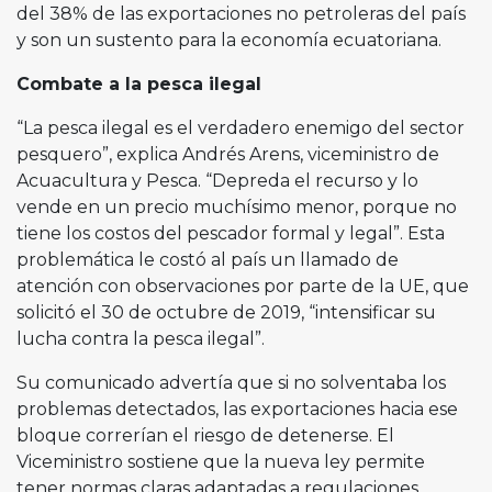
del 38% de las exportaciones no petroleras del país
y son un sustento para la economía ecuatoriana.
Combate a la pesca ilegal
“La pesca ilegal es el verdadero enemigo del sector
pesquero”, explica Andrés Arens, viceministro de
Acuacultura y Pesca. “Depreda el recurso y lo
vende en un precio muchísimo menor, porque no
tiene los costos del pescador formal y legal”. Esta
problemática le costó al país un llamado de
atención con observaciones por parte de la UE, que
solicitó el 30 de octubre de 2019, “intensificar su
lucha contra la pesca ilegal”.
Su comunicado advertía que si no solventaba los
problemas detectados, las exportaciones hacia ese
bloque correrían el riesgo de detenerse. El
Viceministro sostiene que la nueva ley permite
tener normas claras adaptadas a regulaciones