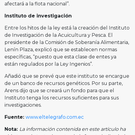
afectará a la flota nacional”.
Instituto de investigación
Entre los hitos de la ley está la creación del Instituto
de Investigación de la Acuicultura y Pesca. El
presidente de la Comisión de Soberanía Alimentaria,
Lenín Plaza, explicó que se establecen normas
específicas, “puesto que esta clase de entes ya
están regulados por la Ley Ingenios”.
Añadió que se prevé que este instituto se encargue
de un banco de recursos genéticos. Por su parte,
Arens dijo que se creará un fondo para que el
Instituto tenga los recursos suficientes para sus
investigaciones.
Fuente:
www.eltelegrafo.com.ec
Nota:
La información contenida en este artículo ha