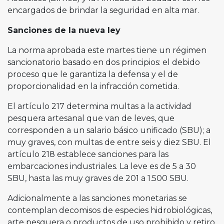
encargados de brindar la seguridad en alta mar.
Sanciones de la nueva ley
La norma aprobada este martes tiene un régimen
sancionatorio basado en dos principios: el debido
proceso que le garantiza la defensa y el de
proporcionalidad en la infracción cometida.
El artículo 217 determina multas a la actividad
pesquera artesanal que van de leves, que
corresponden a un salario básico unificado (SBU); a
muy graves, con multas de entre seis y diez SBU. El
artículo 218 establece sanciones para las
embarcaciones industriales. La leve es de 5 a 30
SBU, hasta las muy graves de 201 a 1.500 SBU.
Adicionalmente a las sanciones monetarias se
contemplan decomisos de especies hidrobiológicas,
arte pesquera o productos de uso prohibido y retiro