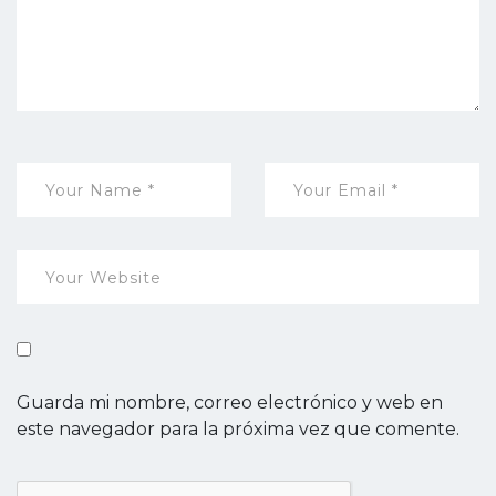
Guarda mi nombre, correo electrónico y web en
este navegador para la próxima vez que comente.