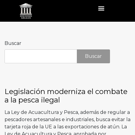
Buscar
Buscar
Legislación moderniza el combate
a la pesca ilegal
La Ley de Acuacultura y Pesca, además de regular a
pescadores artesanales e industriales, busca evitar la
tarjeta roja de la UE a las exportaciones de atún. La
Ley de Acuacultura y Pesca, aprobada por