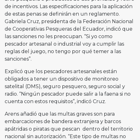
de incentivos. Las especificaciones para la aplicación
de estas penas se definirán en un reglamento.
Gabriela Cruz, presidenta de la Federación Nacional
de Cooperativas Pesqueras del Ecuador, indicó que
las sanciones no les preocupan. “Si yo como
pescador artesanal o industrial voy a cumplir las
reglas del juego, no tengo por qué temer a las
sanciones”.
Explicó que los pescadores artesanales están
obligados a tener un dispositivo de monitoreo
satelital (DMS), seguro pesquero, seguro social y
radio. “Ningún pescador puede salir a la faena si no
cuenta con estos requisitos”, indicó Cruz.
Arens añadió que las multas graves son para
embarcaciones de bandera extranjera y barcos
apátridas o piratas que pescan dentro del territorio
nacional sin autorización. “Este tipo de multas no