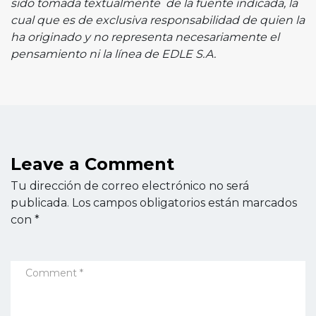
sido tomada textualmente de la fuente indicada, la
cual que es de exclusiva responsabilidad de quien la
ha originado y no representa necesariamente el
pensamiento ni la línea de EDLE S.A.
Leave a Comment
Tu dirección de correo electrónico no será
publicada.
Los campos obligatorios están marcados
con
*