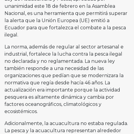
unanimidad este 18 de febrero en la Asamblea
Nacional, es una herramienta que permitirá superar
la alerta que la Unión Europea (UE) emitió a
Ecuador para que fortalezca el combate a la pesca
ilegal.
La norma, además de regular al sector artesanal e
industrial, fortalece la lucha contra la pesca ilegal
no declarada y no reglamentada. La nueva ley
también responde a una necesidad de las
organizaciones que pedían que se modernizara la
normativa que regía desde hacía 46 años. La
actualización era importante porque la actividad
pesquera es altamente dinámica y cambia por
factores oceanográficos, climatológicos y
ecosistémicos.
Adicionalmente, la acuacultura no estaba regulada.
La pesca y la acuacultura representan alrededor