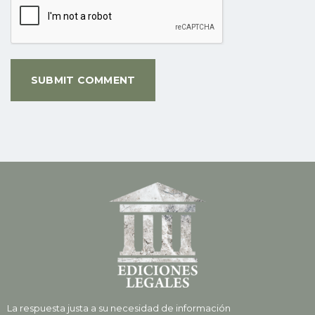
La respuesta justa a su necesidad de información