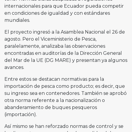
internacionales para que Ecuador pueda competir
en condiciones de igualdad y con estándares
mundiales.
El proyecto ingresó a la Asamblea Nacional el 26 de
agosto. Pero el Viceministerio de Pesca,
paralelamente, analizaba las observaciones
encontradas en auditorías de la Dirección General
del Mar de la UE (DG MARE) y presentan ya algunos
avances.
Entre estos se destacan normativas para la
importación de pesca como producto; es decir, que
su ingreso sea en contenedores. También se aprobó
otra norma referente a la nacionalización o
abanderamiento de buques pesqueros
(importación).
Así mismo se han reforzado normas de control y se