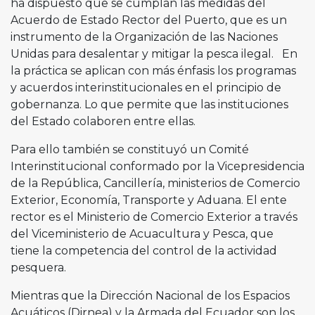
ha dispuesto que se cumplan las medidas del
Acuerdo de Estado Rector del Puerto, que es un
instrumento de la Organización de las Naciones
Unidas para desalentar y mitigar la pesca ilegal. En
la práctica se aplican con más énfasis los programas
y acuerdos interinstitucionales en el principio de
gobernanza. Lo que permite que las instituciones
del Estado colaboren entre ellas.
Para ello también se constituyó un Comité
Interinstitucional conformado por la Vicepresidencia
de la República, Cancillería, ministerios de Comercio
Exterior, Economía, Transporte y Aduana. El ente
rector es el Ministerio de Comercio Exterior a través
del Viceministerio de Acuacultura y Pesca, que
tiene la competencia del control de la actividad
pesquera.
Mientras que la Dirección Nacional de los Espacios
Acuáticos (Dirnea) y la Armada del Ecuador son los