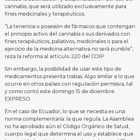
cannabis, que será utilizado exclusivamente para
fines medicinales y terapéuticos.
“La tenencia o posesión de fármacos que contengan
el principio activo del cannabis o sus derivados con
fines terapéuticos, paliativos, medicinales o para el
ejercicio de la medicina alternativa no será punible”,
reza la reforma al artículo 220 del COIP.
Sin embargo, la posibilidad de usar este tipo de
medicamentos presenta trabas. Algo similar a lo que
ocurre en otros países con regulación permisiva, tal
y como contó este domingo 15 de diciembre
EXPRESO.
En el caso de Ecuador, lo que se necesita es una
norma complementaria: la que regula. La Asamblea
no ha aprobado aún el Código Orgánico de Salud,
cuerpo legal que determina el uso y establece que