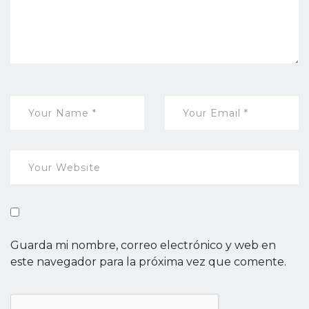
Guarda mi nombre, correo electrónico y web en
este navegador para la próxima vez que comente.