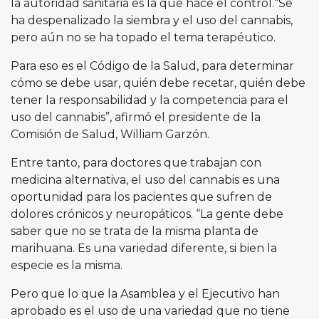
la autoridad sanitaria es la que hace el control.“Se
ha despenalizado la siembra y el uso del cannabis,
pero aún no se ha topado el tema terapéutico.
Para eso es el Código de la Salud, para determinar
cómo se debe usar, quién debe recetar, quién debe
tener la responsabilidad y la competencia para el
uso del cannabis”, afirmó el presidente de la
Comisión de Salud, William Garzón.
Entre tanto, para doctores que trabajan con
medicina alternativa, el uso del cannabis es una
oportunidad para los pacientes que sufren de
dolores crónicos y neuropáticos. “La gente debe
saber que no se trata de la misma planta de
marihuana. Es una variedad diferente, si bien la
especie es la misma.
Pero que lo que la Asamblea y el Ejecutivo han
aprobado es el uso de una variedad que no tiene