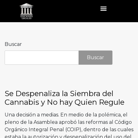
Buscar
Buscar
Se Despenaliza la Siembra del
Cannabis y No hay Quien Regule
Una decisión a medias. En medio de la polémica, el
pleno de la Asamblea aprobó las reformas al Código
Orgánico Integral Penal (COIP), dentro de las cuales
estaba la autorización y despenalización del uso del