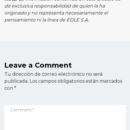
de exclusiva responsabilidad de quien la ha
originado y no representa necesariamente el
pensamiento ni la línea de EDLE S.A.
Leave a Comment
Tu dirección de correo electrónico no será
publicada.
Los campos obligatorios están marcados
con
*