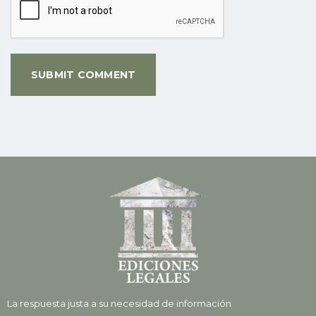
La respuesta justa a su necesidad de información