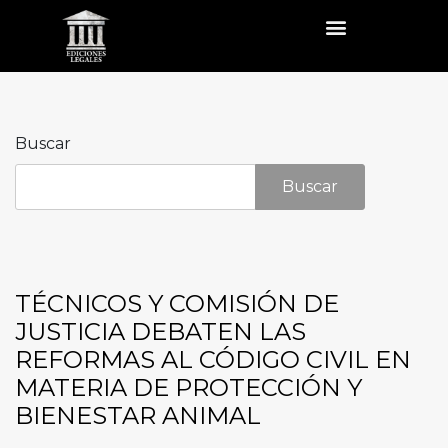
Buscar
Buscar
TÉCNICOS Y COMISIÓN DE
JUSTICIA DEBATEN LAS
REFORMAS AL CÓDIGO CIVIL EN
MATERIA DE PROTECCIÓN Y
BIENESTAR ANIMAL