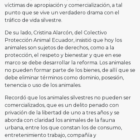
víctimas de apropiación y comercialización, a tal
punto que se vive un verdadero drama con el
tráfico de vida silvestre.
De su lado, Cristina Alarcón, del Colectivo
Protección Animal Ecuador, insistió que hoy los
animales son sujetos de derechos, como a la
protección, el respeto y bienestar y que en ese
marco se debe desarrollar la reforma. Los animales
no pueden formar parte de los bienes, de allí que se
debe eliminar términos como dominio, posesión,
tenencia o uso de los animales.
Recordó que los animales silvestres no pueden ser
comercializados, que es un delito penado con
privación de la libertad de uno a tres años y se
aborda con claridad los animales de la fauna
urbana, entre los que constan los de consumo,
entretenimiento trabajo, compañía y