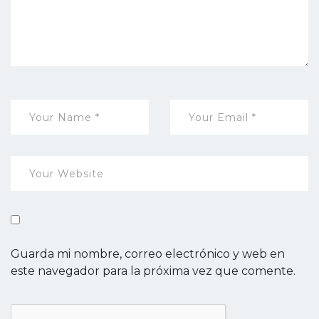
Guarda mi nombre, correo electrónico y web en
este navegador para la próxima vez que comente.