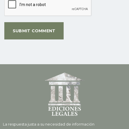
La respuesta justa a su necesidad de información