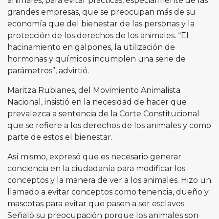
animales, para evitar prácticas, especialmente de las
grandes empresas, que se preocupan más de su
economía que del bienestar de las personas y la
protección de los derechos de los animales. “El
hacinamiento en galpones, la utilización de
hormonas y químicos incumplen una serie de
parámetros”, advirtió.
Maritza Rubianes, del Movimiento Animalista
Nacional, insistió en la necesidad de hacer que
prevalezca a sentencia de la Corte Constitucional
que se refiere a los derechos de los animales y como
parte de estos el bienestar.
Así mismo, expresó que es necesario generar
conciencia en la ciudadanía para modificar los
conceptos y la manera de ver a los animales. Hizo un
llamado a evitar conceptos como tenencia, dueño y
mascotas para evitar que pasen a ser esclavos.
Señaló su preocupación porque los animales son