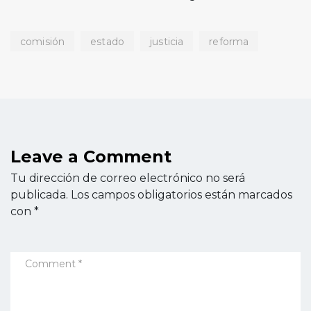
comisión
estado
justicia
reforma
Leave a Comment
Tu dirección de correo electrónico no será
publicada.
Los campos obligatorios están marcados
con
*