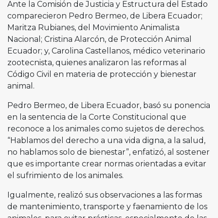
Ante la Comisión de Justicia y Estructura del Estado
comparecieron Pedro Bermeo, de Libera Ecuador;
Maritza Rubianes, del Movimiento Animalista
Nacional; Cristina Alarcón, de Protección Animal
Ecuador; y, Carolina Castellanos, médico veterinario
zootecnista, quienes analizaron las reformas al
Código Civil en materia de protección y bienestar
animal.
Pedro Bermeo, de Libera Ecuador, basó su ponencia
en la sentencia de la Corte Constitucional que
reconoce a los animales como sujetos de derechos.
“Hablamos del derecho a una vida digna, a la salud,
no hablamos solo de bienestar”, enfatizó, al sostener
que es importante crear normas orientadas a evitar
el sufrimiento de los animales.
Igualmente, realizó sus observaciones a las formas
de mantenimiento, transporte y faenamiento de los