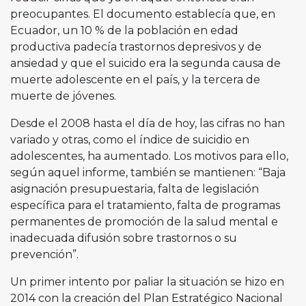
preocupantes. El documento establecía que, en
Ecuador, un 10 % de la población en edad
productiva padecía trastornos depresivos y de
ansiedad y que el suicido era la segunda causa de
muerte adolescente en el país, y la tercera de
muerte de jóvenes.
Desde el 2008 hasta el día de hoy, las cifras no han
variado y otras, como el índice de suicidio en
adolescentes, ha aumentado. Los motivos para ello,
según aquel informe, también se mantienen: “Baja
asignación presupuestaria, falta de legislación
específica para el tratamiento, falta de programas
permanentes de promoción de la salud mental e
inadecuada difusión sobre trastornos o su
prevención”.
Un primer intento por paliar la situación se hizo en
2014 con la creación del Plan Estratégico Nacional