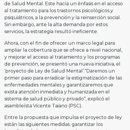
de Salud Mental. Este hacía un énfasis en el acceso
al tratamiento para los trastornos psicológicos y
psiquiátricos, a la prevención y la reinserción social.
Sin embargo, ante la alta demanda por estos
servicios, la estrategia resultó ineficiente.
Ahora, con el fin de ofrecer un marco legal para
ampliar la cobertura que se ofrece a nivel nacional,
y mejorar el acceso al tratamiento y los programas
de prevención, se presentó una nueva iniciativa, el
‘proyecto de Ley de Salud Mental’.“Daremos un
primer paso para erradicar la estigmatización de las
enfermedades mentales y garantizaremos que
exista atención inmediata y humanizada en el
sistema de salud público y privado”, explicó el
asambleísta Vicente Taiano (PSC).
Entre la propuesta que impulsa el proyecto de ley
están las siguientes medidas: garantizar los