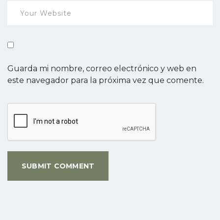
Guarda mi nombre, correo electrónico y web en
este navegador para la próxima vez que comente.