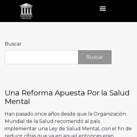
Buscar
Buscar
Una Reforma Apuesta Por la Salud
Mental
Han pasado once años desde que la Organización
Mundial de la Salud recomendó al país
implementar una Ley de Salud Mental, con el fin de
reducir cifras que ya en aquel entonces eran