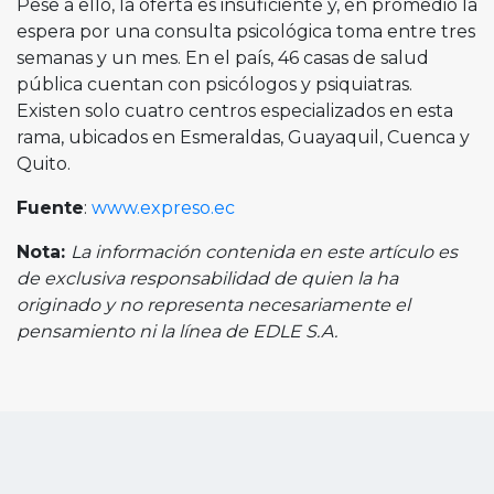
Pese a ello, la oferta es insuficiente y, en promedio la
espera por una consulta psicológica toma entre tres
semanas y un mes. En el país, 46 casas de salud
pública cuentan con psicólogos y psiquiatras.
Existen solo cuatro centros especializados en esta
rama, ubicados en Esmeraldas, Guayaquil, Cuenca y
Quito.
Fuente
:
www.expreso.ec
Nota:
La información contenida en este artículo es
de exclusiva responsabilidad de quien la ha
originado y no representa necesariamente el
pensamiento ni la línea de EDLE S.A.