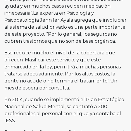
ayuda y en muchos casos reciben medicación
innecesaria”.La experta en Psicología y
Psicopatología Jennifer Ayala agrega que involucrar
al sistema de salud privado es una parte importante
de este proyecto. “Por lo general, los seguros no
cubren trastornos que no son de base orgánica.
Eso reduce mucho el nivel de la cobertura que
ofrecen. Masificar este servicio, y que esté
enmarcado en la ley, permitirá a muchas personas
tratarse adecuadamente. Por los altos costos, la
gente no acude o no termina el tratamiento”.Un
mes de espera por consulta.
En 2014, cuando se implementó el Plan Estratégico
Nacional de Salud Mental, se contrató a 200
profesionales al personal con el que ya contaba el
IESS.