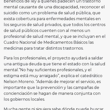
beneficios de ley a quienes padecen un trastorno
mental causante de una discapacidad, reconocer el
suicidio como un problema de salud pública, que
exista cobertura para enfermedades mentales en
los seguros de salud privados, que todos los centros
de salud públicos cuenten con al menos un
profesional de salud mental, y que se incluyan en el
Cuadro Nacional de Medicamentos Básicos las
medicinas para tratar distintos trastornos.
Para los profesionales, el proyecto ayudará a saldar
una antigua deuda que tiene el estado con la salud
mental.“No hay suficientes profesionales, y el
estigma está muy arraigado”, explica el catedrático
Nelson Moreno. “Además de mejorar el servicio, es
importante que la prevención y las campañas de
concienciación se hagan de manera conjunta con
los gobiernos locales.
Mucha gente ni siquiera sabe dónde puede buscar