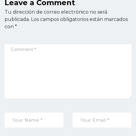
Leave a Comment
Tu dirección de correo electrónico no será
publicada.
Los campos obligatorios están marcados
con
*