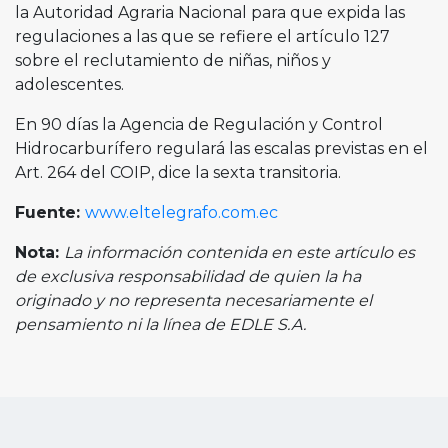
la Autoridad Agraria Nacional para que expida las
regulaciones a las que se refiere el artículo 127
sobre el reclutamiento de niñas, niños y
adolescentes.
En 90 días la Agencia de Regulación y Control
Hidrocarburífero regulará las escalas previstas en el
Art. 264 del COIP, dice la sexta transitoria.
Fuente:
www.eltelegrafo.com.ec
Nota:
La información contenida en este artículo es
de exclusiva responsabilidad de quien la ha
originado y no representa necesariamente el
pensamiento ni la línea de EDLE S.A.