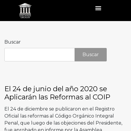
Buscar
Buscar
El 24 de junio del año 2020 se
Aplicarán las Reformas al COIP
El 24 de diciembre se publicaron en el Registro
Oficial las reformas al Código Orgánico Integral
Penal, que luego de las objeciones del Presidente,
fue aprobado en informe por la Asamblea.