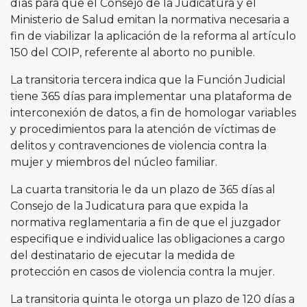
días para que el Consejo de la Judicatura y el
Ministerio de Salud emitan la normativa necesaria a
fin de viabilizar la aplicación de la reforma al artículo
150 del COIP, referente al aborto no punible.
La transitoria tercera indica que la Función Judicial
tiene 365 días para implementar una plataforma de
interconexión de datos, a fin de homologar variables
y procedimientos para la atención de víctimas de
delitos y contravenciones de violencia contra la
mujer y miembros del núcleo familiar.
La cuarta transitoria le da un plazo de 365 días al
Consejo de la Judicatura para que expida la
normativa reglamentaria a fin de que el juzgador
especifique e individualice las obligaciones a cargo
del destinatario de ejecutar la medida de
protección en casos de violencia contra la mujer.
La transitoria quinta le otorga un plazo de 120 días a