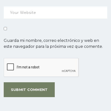
Guarda mi nombre, correo electrónico y web en
este navegador para la próxima vez que comente.