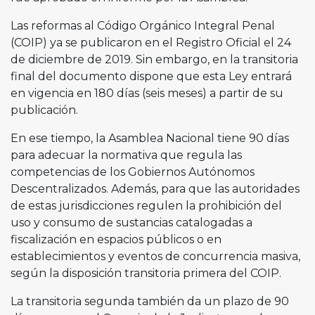
Las reformas al Código Orgánico Integral Penal
(COIP) ya se publicaron en el Registro Oficial el 24
de diciembre de 2019. Sin embargo, en la transitoria
final del documento dispone que esta Ley entrará
en vigencia en 180 días (seis meses) a partir de su
publicación.
En ese tiempo, la Asamblea Nacional tiene 90 días
para adecuar la normativa que regula las
competencias de los Gobiernos Autónomos
Descentralizados. Además, para que las autoridades
de estas jurisdicciones regulen la prohibición del
uso y consumo de sustancias catalogadas a
fiscalización en espacios públicos o en
establecimientos y eventos de concurrencia masiva,
según la disposición transitoria primera del COIP.
La transitoria segunda también da un plazo de 90