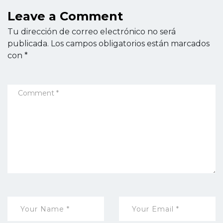
Leave a Comment
Tu dirección de correo electrónico no será
publicada.
Los campos obligatorios están marcados
con
*